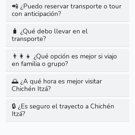
📲 ¿Puedo reservar transporte o tour
con anticipación?
🧳 ¿Qué debo llevar en el
transporte?
👨‍👩‍👧 ¿Qué opción es mejor si viajo
en familia o grupo?
🌅 ¿A qué hora es mejor visitar
Chichén Itzá?
🔒 ¿Es seguro el trayecto a Chichén
Itzá?