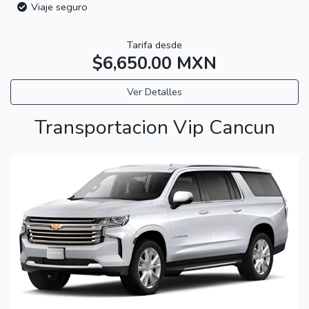
Viaje seguro
Tarifa desde
$6,650.00 MXN
Ver Detalles
Transportacion Vip Cancun