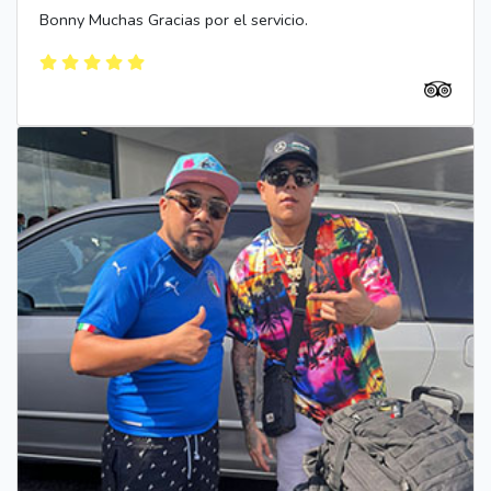
Bonny Muchas Gracias por el servicio.