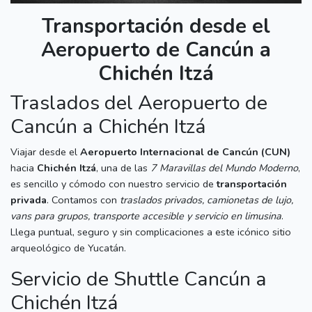
Transportación desde el
Aeropuerto de Cancún a
Chichén Itzá
Traslados del Aeropuerto de
Cancún a Chichén Itzá
Viajar desde el
Aeropuerto Internacional de Cancún (CUN)
hacia
Chichén Itzá
, una de las
7 Maravillas del Mundo Moderno
,
es sencillo y cómodo con nuestro servicio de
transportación
privada
. Contamos con
traslados privados, camionetas de lujo,
vans para grupos, transporte accesible y servicio en limusina
.
Llega puntual, seguro y sin complicaciones a este icónico sitio
arqueológico de Yucatán.
Servicio de Shuttle Cancún a
Chichén Itzá