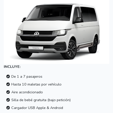
INCLUYE:
De 1 a 7 pasajeros
Hasta 10 maletas por vehículo
Aire acondicionado
Silla de bebé gratuita (bajo petición)
Cargador USB Apple & Android