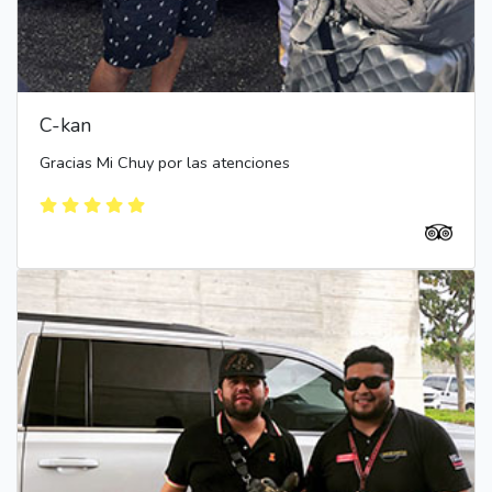
C-kan
Gracias Mi Chuy por las atenciones