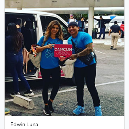
Edwin Luna