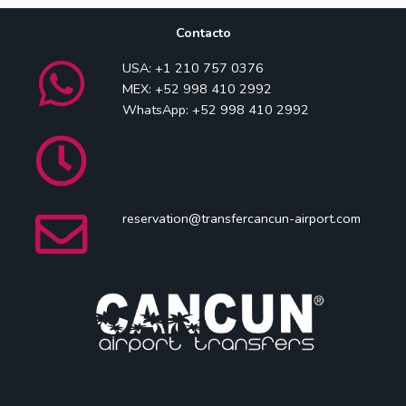
Contacto
USA: +1 210 757 0376
MEX: +52 998 410 2992
WhatsApp: +52 998 410 2992
reservation@transfercancun-airport.com