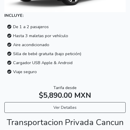
INCLUYE:
De 1 a 2 pasajeros
Hasta 3 maletas por vehículo
Aire acondicionado
Silla de bebé gratuita (bajo petición)
Cargador USB Apple & Android
Viaje seguro
Tarifa desde
$5,890.00 MXN
Ver Detalles
Transportacion Privada Cancun