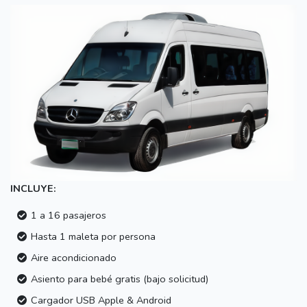
INCLUYE:
1 a 16 pasajeros
Hasta 1 maleta por persona
Aire acondicionado
Asiento para bebé gratis (bajo solicitud)
Cargador USB Apple & Android