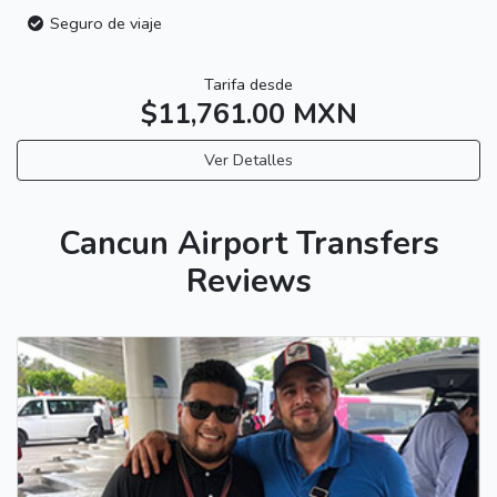
Seguro de viaje
Tarifa desde
$11,761.00 MXN
Ver Detalles
Cancun Airport Transfers
Reviews