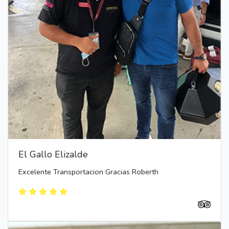
El Gallo Elizalde
Excelente Transportacion Gracias Roberth