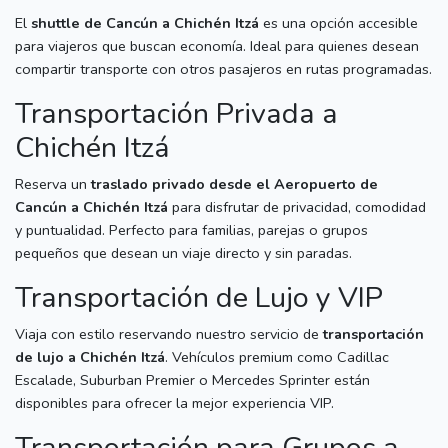
El
shuttle de Cancún a Chichén Itzá
es una opción accesible
para viajeros que buscan economía. Ideal para quienes desean
compartir transporte con otros pasajeros en rutas programadas.
Transportación Privada a
Chichén Itzá
Reserva un
traslado privado desde el Aeropuerto de
Cancún a Chichén Itzá
para disfrutar de privacidad, comodidad
y puntualidad. Perfecto para familias, parejas o grupos
pequeños que desean un viaje directo y sin paradas.
Transportación de Lujo y VIP
Viaja con estilo reservando nuestro servicio de
transportación
de lujo a Chichén Itzá
. Vehículos premium como Cadillac
Escalade, Suburban Premier o Mercedes Sprinter están
disponibles para ofrecer la mejor experiencia VIP.
Transportación para Grupos a