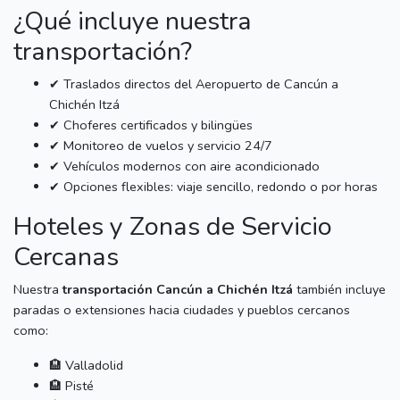
¿Qué incluye nuestra
transportación?
✔ Traslados directos del Aeropuerto de Cancún a
Chichén Itzá
✔ Choferes certificados y bilingües
✔ Monitoreo de vuelos y servicio 24/7
✔ Vehículos modernos con aire acondicionado
✔ Opciones flexibles: viaje sencillo, redondo o por horas
Hoteles y Zonas de Servicio
Cercanas
Nuestra
transportación Cancún a Chichén Itzá
también incluye
paradas o extensiones hacia ciudades y pueblos cercanos
como:
🏨 Valladolid
🏨 Pisté