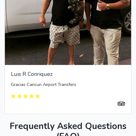
Luis R Conriquez
Gracias Cancun Airport Transfers
Frequently Asked Questions