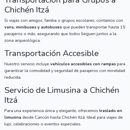
Chichén Itzá
Si viajas con amigos, familia o grupos escolares, contamos con
vans, minibuses y autobuses
que pueden transportar hasta 15
pasajeros o más, asegurando que todos lleguen juntos a la
zona arqueológica.
Transportación Accesible
Nuestro servicio incluye
vehículos accesibles con rampas
para
garantizar la comodidad y seguridad de pasajeros con movilidad
reducida.
Servicio de Limusina a Chichén
Itzá
Para una experiencia única y elegante, ofrecemos
traslado en
limusina
desde Cancún hasta Chichén Itzá. Ideal para viajes de
lujo, celebraciones o eventos especiales.