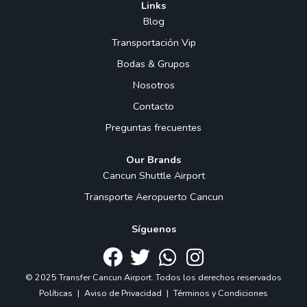
Links
Blog
Transportación Vip
Bodas & Grupos
Nosotros
Contacto
Preguntas frecuentes
Our Brands
Cancun Shuttle Airport
Transporte Aeropuerto Cancun
Síguenos
© 2025 Transfer Cancun Airport. Todos los derechos reservados
Políticas
|
Aviso de Privacidad
|
Términos y Condiciones