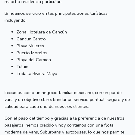
resort o residencia particular.
Brindamos servicio en las principales zonas turísticas,
incluyendo:
Zona Hotelera de Cancún
Cancún Centro
Playa Mujeres
Puerto Morelos
Playa del Carmen
Tulum
Toda la Riviera Maya
Iniciamos como un negocio familiar mexicano, con un par de
vans y un objetivo claro: brindar un servicio puntual, seguro y de
calidad para cada uno de nuestros clientes.
Con el paso del tiempo y gracias a la preferencia de nuestros
pasajeros, hemos crecido y hoy contamos con una flota
moderna de vans, Suburbans y autobuses, lo que nos permite