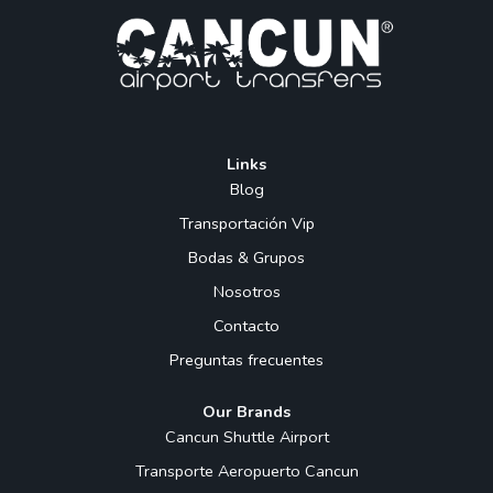
Links
Blog
Transportación Vip
Bodas & Grupos
Nosotros
Contacto
Preguntas frecuentes
Our Brands
Cancun Shuttle Airport
Transporte Aeropuerto Cancun