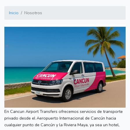
Inicio
Nosotros
En Cancun Airport Transfers ofrecemos servicios de transporte
privado desde el Aeropuerto Internacional de Cancún hacia
cualquier punto de Cancún y la Riviera Maya, ya sea un hotel,