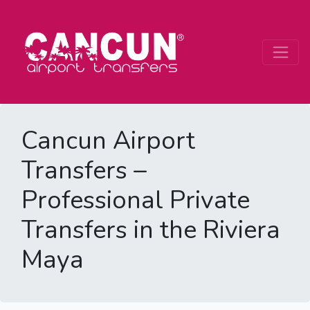
Cancun Airport
Transfers –
Professional Private
Transfers in the Riviera
Maya