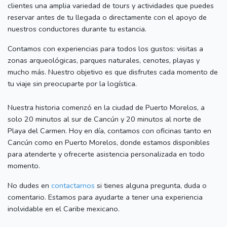
clientes una amplia variedad de tours y actividades que puedes
reservar antes de tu llegada o directamente con el apoyo de
nuestros conductores durante tu estancia.
Contamos con experiencias para todos los gustos: visitas a
zonas arqueológicas, parques naturales, cenotes, playas y
mucho más. Nuestro objetivo es que disfrutes cada momento de
tu viaje sin preocuparte por la logística.
Nuestra historia comenzó en la ciudad de Puerto Morelos, a
solo 20 minutos al sur de Cancún y 20 minutos al norte de
Playa del Carmen. Hoy en día, contamos con oficinas tanto en
Cancún como en Puerto Morelos, donde estamos disponibles
para atenderte y ofrecerte asistencia personalizada en todo
momento.
No dudes en
contactarnos
si tienes alguna pregunta, duda o
comentario. Estamos para ayudarte a tener una experiencia
inolvidable en el Caribe mexicano.