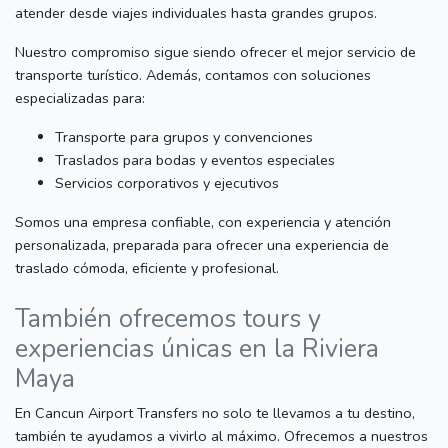
atender desde viajes individuales hasta grandes grupos.
Nuestro compromiso sigue siendo ofrecer el mejor servicio de
transporte turístico. Además, contamos con soluciones
especializadas para:
Transporte para grupos y convenciones
Traslados para bodas y eventos especiales
Servicios corporativos y ejecutivos
Somos una empresa confiable, con experiencia y atención
personalizada, preparada para ofrecer una experiencia de
traslado cómoda, eficiente y profesional.
También ofrecemos tours y
experiencias únicas en la Riviera
Maya
En Cancun Airport Transfers no solo te llevamos a tu destino,
también te ayudamos a vivirlo al máximo. Ofrecemos a nuestros