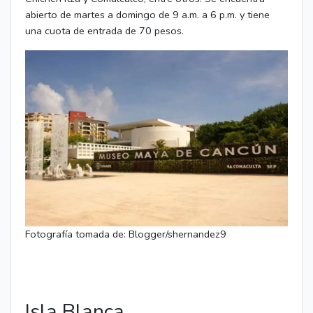
abierto de martes a domingo de 9 a.m. a 6 p.m. y tiene
una cuota de entrada de 70 pesos.
Fotografía tomada de: Blogger/shernandez9
Isla Blanca.