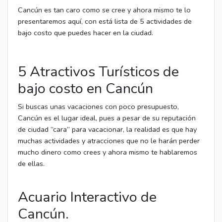
Cancún es tan caro como se cree y ahora mismo te lo
presentaremos aquí, con está lista de 5 actividades de
bajo costo que puedes hacer en la ciudad.
5 Atractivos Turísticos de
bajo costo en Cancún
Si buscas unas vacaciones con poco presupuesto,
Cancún es el lugar ideal, pues a pesar de su reputación
de ciudad “cara” para vacacionar, la realidad es que hay
muchas actividades y atracciones que no le harán perder
mucho dinero como crees y ahora mismo te hablaremos
de ellas.
Acuario Interactivo de
Cancún.