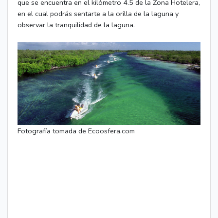
que se encuentra en el kilómetro 4.5 de la Zona Hotelera,
en el cual podrás sentarte a la orilla de la laguna y
observar la tranquilidad de la laguna.
Fotografía tomada de Ecoosfera.com