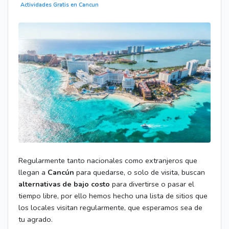
Actividades Gratis en Cancun
Regularmente tanto nacionales como extranjeros que
llegan a
Cancún
para quedarse, o solo de visita, buscan
alternativas de bajo costo
para divertirse o pasar el
tiempo libre, por ello hemos hecho una lista de sitios que
los locales visitan regularmente, que esperamos sea de
tu agrado.