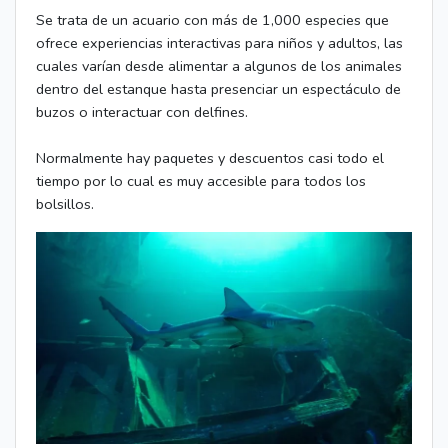
Se trata de un acuario con más de 1,000 especies que
ofrece experiencias interactivas para niños y adultos, las
cuales varían desde alimentar a algunos de los animales
dentro del estanque hasta presenciar un espectáculo de
buzos o interactuar con delfines.
Normalmente hay paquetes y descuentos casi todo el
tiempo por lo cual es muy accesible para todos los
bolsillos.