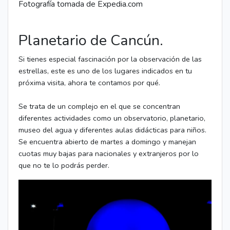
Fotografía tomada de Expedia.com
Planetario de Cancún.
Si tienes especial fascinación por la observación de las
estrellas, este es uno de los lugares indicados en tu
próxima visita, ahora te contamos por qué.
Se trata de un complejo en el que se concentran
diferentes actividades como un observatorio, planetario,
museo del agua y diferentes aulas didácticas para niños.
Se encuentra abierto de martes a domingo y manejan
cuotas muy bajas para nacionales y extranjeros por lo
que no te lo podrás perder.