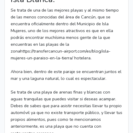
Se trata de una de las mejores playas y al mismo tiempo
de las menos conocidas del área de Cancún, que se
encuentra oficialmente dentro del Municipio de Isla
Mujeres, uno de los mejores atractivos es que en ella
podrás encontrar muchísima menos gente de la que
encuentras en las playas de la
zonahttps://transfercancun-airport.com/es/blog/isla-
mujeres-un-paraiso-en-la-tierra/ hotelera.
Ahora bien, dentro de este paraje se encuentran juntos el
mar y una laguna natural, lo cual es espectacular.
Se trata de una playa de arenas finas y blancas con
aguas tranquilas que puedes visitar si deseas acampar.
Debes de sabes que para asistir necesitas llevar tu propio
automóvil ya que no existe transporte público, y llevar tus
propios alimentos, pues como te mencionamos
anteriormente, es una playa que no cuenta con