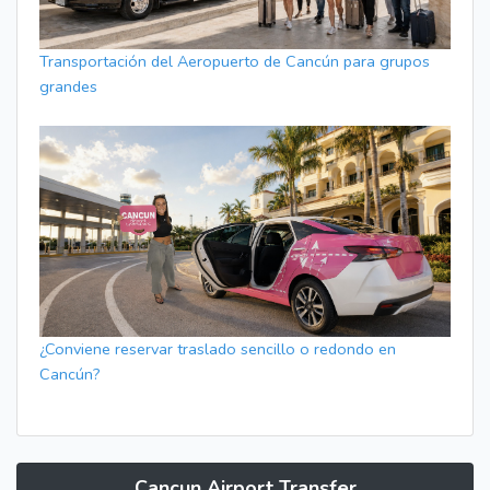
Transportación del Aeropuerto de Cancún para grupos
grandes
¿Conviene reservar traslado sencillo o redondo en
Cancún?
Cancun Airport Transfer