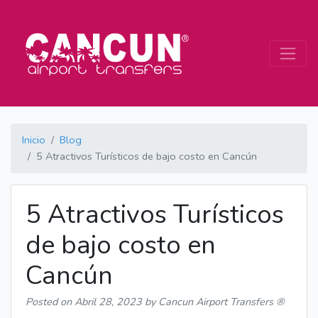
Inicio
Blog
5 Atractivos Turísticos de bajo costo en Cancún
5 Atractivos Turísticos
de bajo costo en
Cancún
Posted on
Abril 28, 2023
by Cancun Airport Transfers ®