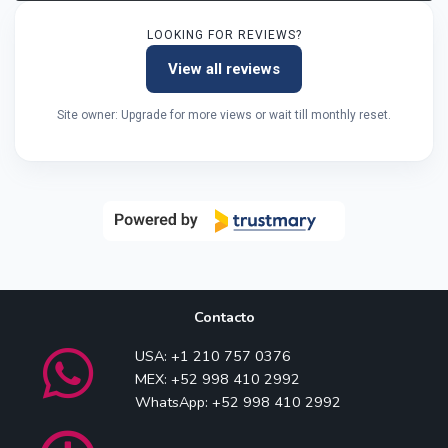
LOOKING FOR REVIEWS?
View all reviews
Site owner: Upgrade for more views or wait till monthly reset.
Contacto
USA: +1 210 757 0376
MEX: +52 998 410 2992
WhatsApp: +52 998 410 2992