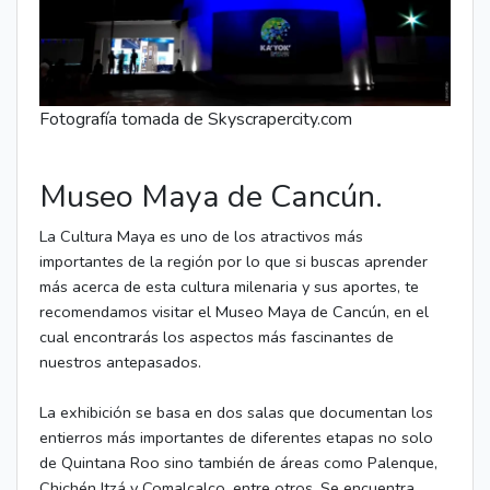
Fotografía tomada de Skyscrapercity.com
Museo Maya de Cancún.
La Cultura Maya es uno de los atractivos más
importantes de la región por lo que si buscas aprender
más acerca de esta cultura milenaria y sus aportes, te
recomendamos visitar el Museo Maya de Cancún, en el
cual encontrarás los aspectos más fascinantes de
nuestros antepasados.
La exhibición se basa en dos salas que documentan los
entierros más importantes de diferentes etapas no solo
de Quintana Roo sino también de áreas como Palenque,
Chichén Itzá y Comalcalco, entre otros. Se encuentra