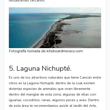
restaurantes cercanos.
Fotografía tomada de kiteboardmexico.com
5. Laguna Nichupté.
Es uno de los atractivos naturales que tiene Cancún entre
otros es la Laguna Nichupté, dentro de la cual existen
distintas especies de animales que viven libremente
dentro del manglar de esta zona, algunas de ellas con:
iguanas, cocodrilos, ranas, algunos peces y aves. Dentro
de esta área te recomendamos asistir al Jardín del Arte,