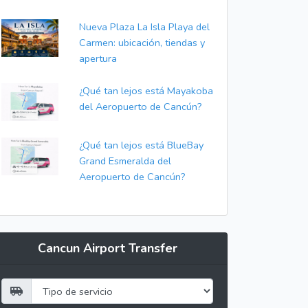
Nueva Plaza La Isla Playa del
Carmen: ubicación, tiendas y
apertura
¿Qué tan lejos está Mayakoba
del Aeropuerto de Cancún?
¿Qué tan lejos está BlueBay
Grand Esmeralda del
Aeropuerto de Cancún?
Cancun Airport Transfer