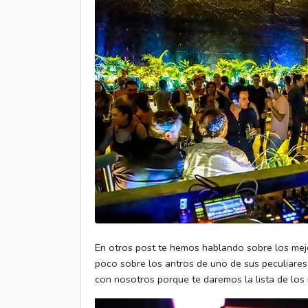
En otros post te hemos hablando sobre los mejo
poco sobre los antros de uno de sus peculiares
con nosotros porque te daremos la lista de los