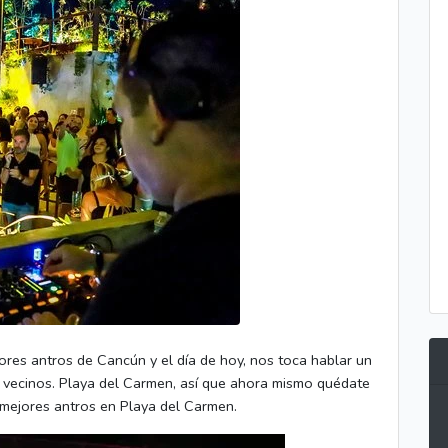
res antros de Cancún y el día de hoy, nos toca hablar un
 vecinos. Playa del Carmen, así que ahora mismo quédate
 mejores antros en Playa del Carmen.