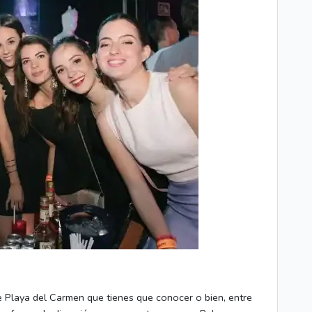
e Playa del Carmen que tienes que conocer o bien, entre