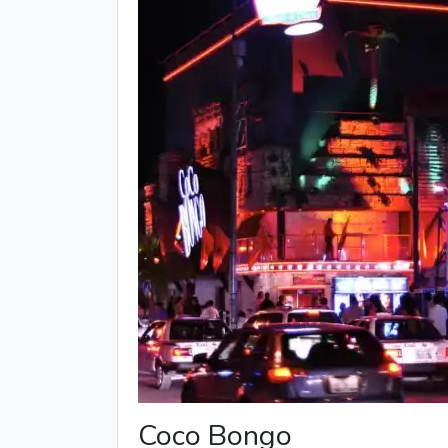
Coco Bongo