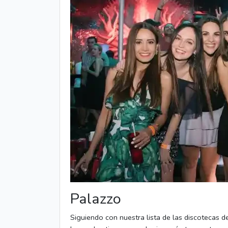
Palazzo
Siguiendo con nuestra lista de las discotecas d