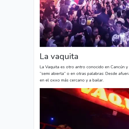
La vaquita
La Vaquita es otro antro conocido en Cancún y 
“semi abierta” o en otras palabras: Desde afuer
en el oxxo más cercano y a bailar.