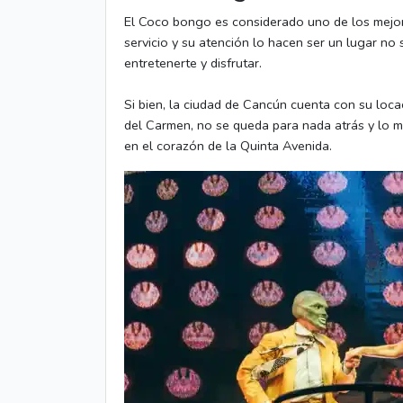
El Coco bongo es considerado uno de los mejor
servicio y su atención lo hacen ser un lugar no
entretenerte y disfrutar.
Si bien, la ciudad de Cancún cuenta con su locac
del Carmen, no se queda para nada atrás y lo m
en el corazón de la Quinta Avenida.