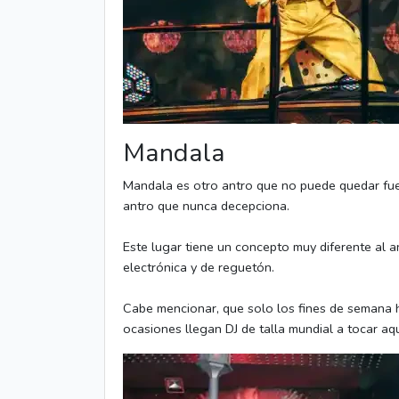
Mandala
Mandala es otro antro que no puede quedar fue
antro que nunca decepciona.
Este lugar tiene un concepto muy diferente al 
electrónica y de reguetón.
Cabe mencionar, que solo los fines de semana 
ocasiones llegan DJ de talla mundial a tocar aqu