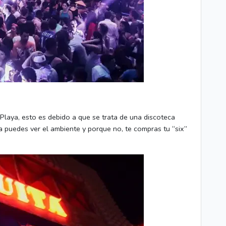
Playa, esto es debido a que se trata de una discoteca
a puedes ver el ambiente y porque no, te compras tu “six”