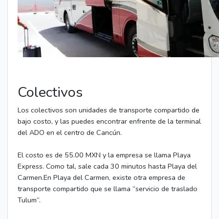
Colectivos
Los colectivos son unidades de transporte compartido de
bajo costo, y las puedes encontrar enfrente de la terminal
del ADO en el centro de Cancún.
El costo es de 55.00 MXN y la empresa se llama Playa
Express. Como tal, sale cada 30 minutos hasta Playa del
Carmen.En Playa del Carmen, existe otra empresa de
transporte compartido que se llama “servicio de traslado
Tulum”.