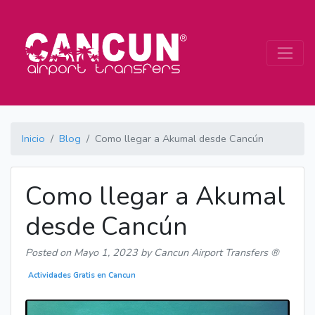
Inicio
Blog
Como llegar a Akumal desde Cancún
Como llegar a Akumal
desde Cancún
Posted on
Mayo 1, 2023
by Cancun Airport Transfers ®
Actividades Gratis en Cancun