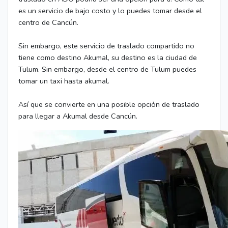
es un servicio de bajo costo y lo puedes tomar desde el
centro de Cancún.
Sin embargo, este servicio de traslado compartido no
tiene como destino Akumal, su destino es la ciudad de
Tulum. Sin embargo, desde el centro de Tulum puedes
tomar un taxi hasta akumal.
Así que se convierte en una posible opción de traslado
para llegar a Akumal desde Cancún.