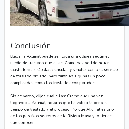
Conclusión
Llegar a Akumal puede ser toda una odisea según el
medio de traslado que elijas. Como haz podido notar,
existe formas rápidas, sencillas y simples como el servicio
de traslado privado, pero también algunas un poco
complicadas como los traslados compartidos.
Sin embargo, elijas cual elijas: Creme que una vez
llegando a Akumal, notaras que ha valido la pena el
tiempo de traslado y el proceso. Porque Akumal es uno
de los paraísos secretos de la Riviera Maya y lo tienes
que conocer.