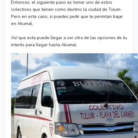
Entonces, el siguiente paso es tomar uno de estos
colectivos que tienen como destino la ciudad de Tulum.
Pero en este caso, si puedes pedir que te permitan bajar
en Akumal.
Así que esta puede llegar a ser otra de las opciones de tu
interés para llegar hasta Akumal.