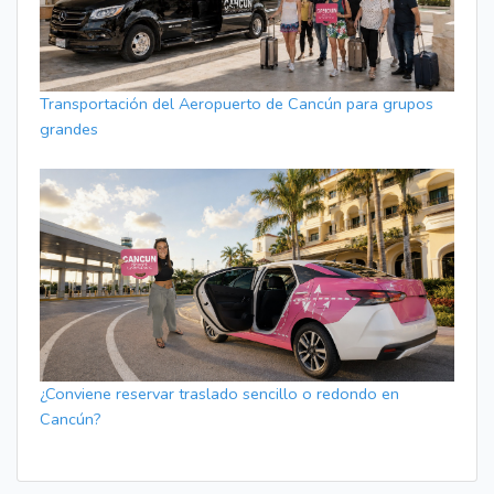
Transportación del Aeropuerto de Cancún para grupos
grandes
¿Conviene reservar traslado sencillo o redondo en
Cancún?