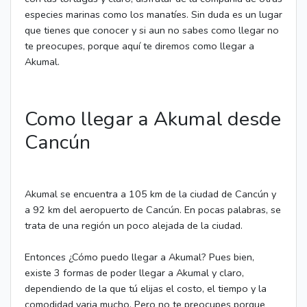
especies marinas como los manatíes. Sin duda es un lugar
que tienes que conocer y si aun no sabes como llegar no
te preocupes, porque aquí te diremos como llegar a
Akumal.
Como llegar a Akumal desde
Cancún
Akumal se encuentra a 105 km de la ciudad de Cancún y
a 92 km del aeropuerto de Cancún. En pocas palabras, se
trata de una región un poco alejada de la ciudad.
Entonces ¿Cómo puedo llegar a Akumal? Pues bien,
existe 3 formas de poder llegar a Akumal y claro,
dependiendo de la que tú elijas el costo, el tiempo y la
comodidad varia mucho. Pero no te preocupes porque