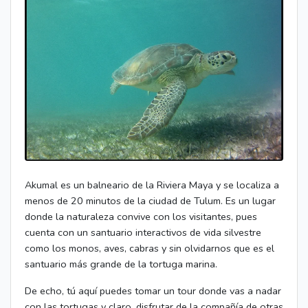
Akumal es un balneario de la Riviera Maya y se localiza a
menos de 20 minutos de la ciudad de Tulum. Es un lugar
donde la naturaleza convive con los visitantes, pues
cuenta con un santuario interactivos de vida silvestre
como los monos, aves, cabras y sin olvidarnos que es el
santuario más grande de la tortuga marina.
De echo, tú aquí puedes tomar un tour donde vas a nadar
con las tortugas y claro, disfrutar de la compañía de otras