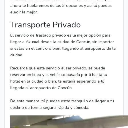
ahora te hablaremos de las 3 opciones y así tú puedas
elegir la mejor.
Transporte Privado
El servicio de traslado privado es la mejor opción para
llegar a Akumal desde la ciudad de Cancún, sin importar
si estas en el centro o bien, llegando al aeropuerto de la
ciudad.
Recuerda que este servicio al ser privado, se puede
reservar en línea y el vehículo pasaría por ti hasta tu
hotel en la ciudad o bien, te estaría esperando a tú
llegada al aeropuerto de Cancún.
De esta manera, tú puedes estar tranquilo de llegar a tu
destino de forma segura, rápida y cómoda.