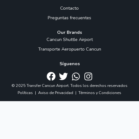
Contacto
Preguntas frecuentes
Our Brands
Cancun Shuttle Airport
Transporte Aeropuerto Cancun
Síguenos
© 2025 Transfer Cancun Airport. Todos los derechos reservados
Políticas
|
Aviso de Privacidad
|
Términos y Condiciones