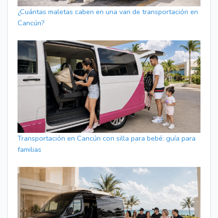
¿Cuántas maletas caben en una van de transportación en
Cancún?
Transportación en Cancún con silla para bebé: guía para
familias