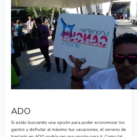
ADO
Si estás buscando una opción para poder economizar los
gastos y disfrutar al máximo tus vacaciones, el servicio de
traslado en ADO podría ser una opción para ti. Como tal