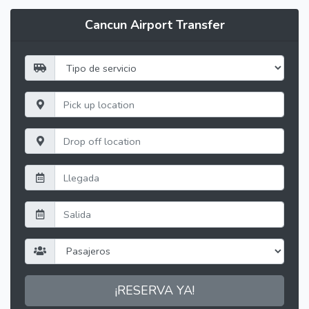
Cancun Airport Transfer
¡RESERVA YA!