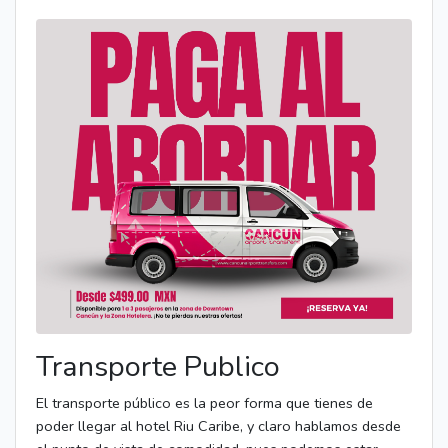
Transporte Publico
El transporte público es la peor forma que tienes de
poder llegar al hotel Riu Caribe, y claro hablamos desde