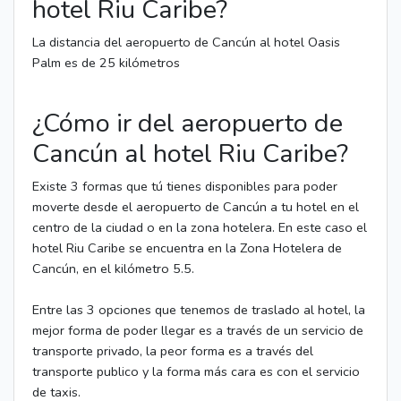
hotel Riu Caribe?
La distancia del aeropuerto de Cancún al hotel Oasis
Palm es de 25 kilómetros
¿Cómo ir del aeropuerto de
Cancún al hotel Riu Caribe?
Existe 3 formas que tú tienes disponibles para poder
moverte desde el aeropuerto de Cancún a tu hotel en el
centro de la ciudad o en la zona hotelera. En este caso el
hotel Riu Caribe se encuentra en la Zona Hotelera de
Cancún, en el kilómetro 5.5.
Entre las 3 opciones que tenemos de traslado al hotel, la
mejor forma de poder llegar es a través de un servicio de
transporte privado, la peor forma es a través del
transporte publico y la forma más cara es con el servicio
de taxis.