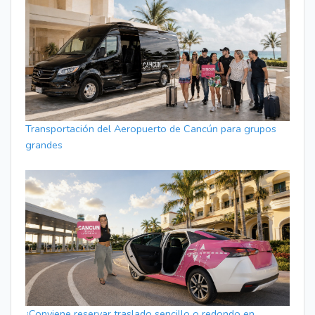
Transportación del Aeropuerto de Cancún para grupos
grandes
¿Conviene reservar traslado sencillo o redondo en