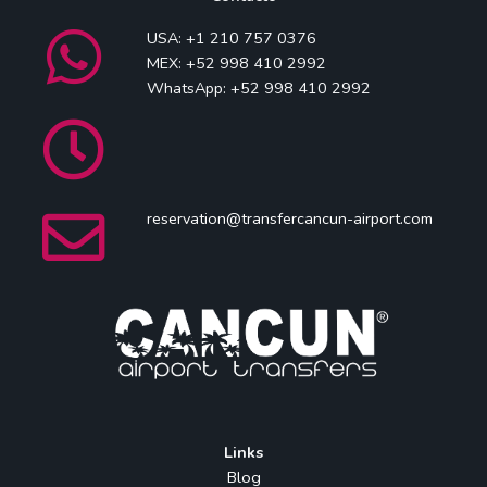
USA: +1 210 757 0376
MEX: +52 998 410 2992
WhatsApp: +52 998 410 2992
reservation@transfercancun-airport.com
Links
Blog