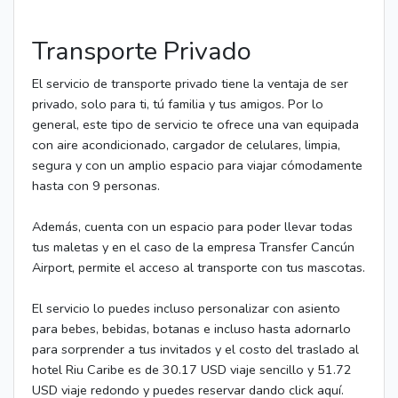
Transporte Privado
El servicio de transporte privado tiene la ventaja de ser
privado, solo para ti, tú familia y tus amigos. Por lo
general, este tipo de servicio te ofrece una van equipada
con aire acondicionado, cargador de celulares, limpia,
segura y con un amplio espacio para viajar cómodamente
hasta con 9 personas.
Además, cuenta con un espacio para poder llevar todas
tus maletas y en el caso de la empresa Transfer Cancún
Airport, permite el acceso al transporte con tus mascotas.
El servicio lo puedes incluso personalizar con asiento
para bebes, bebidas, botanas e incluso hasta adornarlo
para sorprender a tus invitados y el costo del traslado al
hotel Riu Caribe es de 30.17 USD viaje sencillo y 51.72
USD viaje redondo y puedes reservar dando click aquí.