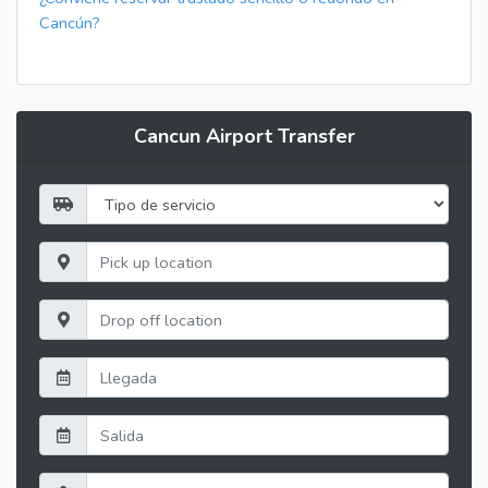
Cancún?
Cancun Airport Transfer