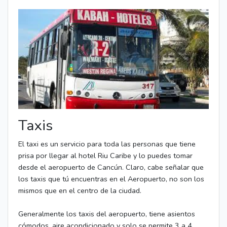
Taxis
El taxi es un servicio para toda las personas que tiene
prisa por llegar al hotel Riu Caribe y lo puedes tomar
desde el aeropuerto de Cancún. Claro, cabe señalar que
los taxis que tú encuentras en el Aeropuerto, no son los
mismos que en el centro de la ciudad.
Generalmente los taxis del aeropuerto, tiene asientos
cómodos, aire acondicionado y solo se permite 3 a 4