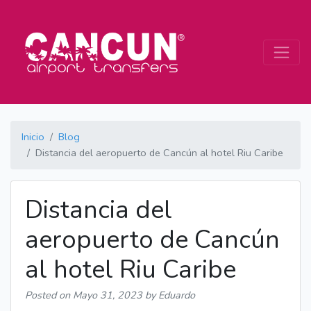
Inicio
Blog
Distancia del aeropuerto de Cancún al hotel Riu Caribe
Distancia del
aeropuerto de Cancún
al hotel Riu Caribe
Posted on
Mayo 31, 2023
by Eduardo