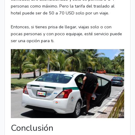
personas como máximo. Pero la tarifa del traslado al
hotel puede ser de 50 a 70 USD solo por un viaje.
Entonces, si tienes prisa de llegar, viajas solo o con
pocas personas y con poco equipaje, esté servicio puede
ser una opción para ti.
Conclusión