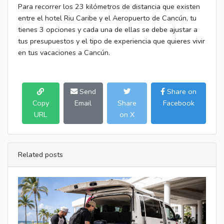
Para recorrer los 23 kilómetros de distancia que existen
entre el hotel Riu Caribe y el Aeropuerto de Cancún, tu
tienes 3 opciones y cada una de ellas se debe ajustar a
tus presupuestos y el tipo de experiencia que quieres vivir
en tus vacaciones a Cancún.
Send
Share on
Copy
Email
Share
Facebook
URL
on X
Related posts