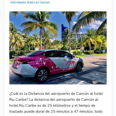
Actividades Gratis en Cancun
¿Cuál es la Distancia del aeropuerto de Cancún al hotel
Riu Caribe? La distancia del aeropuerto de Cancún al
hotel Riu Caribe es de 25 kilómetros y el tiempo de
traslado puede durar de 25 minutos a 47 minutos, todo