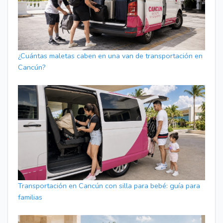
¿Cuántas maletas caben en una van de transportación en
Cancún?
Transportación en Cancún con silla para bebé: guía para
familias