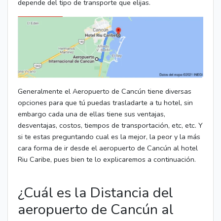
depende del tipo de transporte que elijas.
Generalmente el Aeropuerto de Cancún tiene diversas
opciones para que tú puedas trasladarte a tu hotel, sin
embargo cada una de ellas tiene sus ventajas,
desventajas, costos, tiempos de transportación, etc, etc. Y
si te estas preguntando cual es la mejor, la peor y la más
cara forma de ir desde el aeropuerto de Cancún al hotel
Riu Caribe, pues bien te lo explicaremos a continuación.
¿Cuál es la Distancia del
aeropuerto de Cancún al