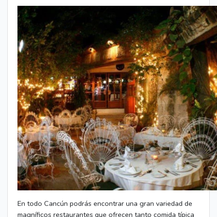
En todo Cancún podrás encontrar una gran variedad de
magníficos restaurantes que ofrecen tanto comida típica