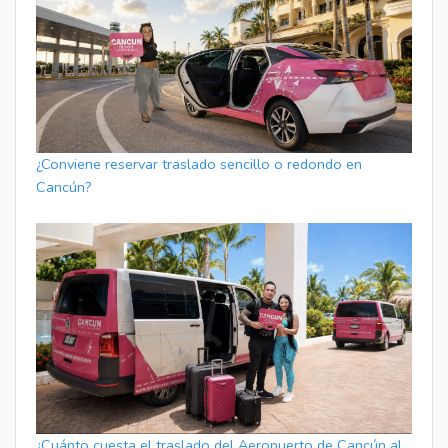
¿Conviene reservar traslado sencillo o redondo en
Cancún?
¿Cuánto cuesta el traslado del Aeropuerto de Cancún al