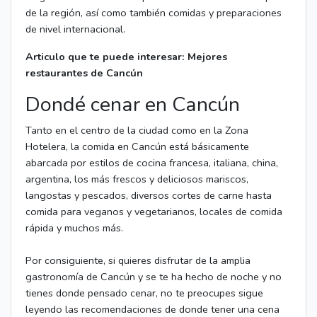
de la región, así como también comidas y preparaciones
de nivel internacional.
Articulo que te puede interesar: Mejores
restaurantes de Cancún
Dondé cenar en Cancún
Tanto en el centro de la ciudad como en la Zona
Hotelera, la comida en Cancún está básicamente
abarcada por estilos de cocina francesa, italiana, china,
argentina, los más frescos y deliciosos mariscos,
langostas y pescados, diversos cortes de carne hasta
comida para veganos y vegetarianos, locales de comida
rápida y muchos más.
Por consiguiente, si quieres disfrutar de la amplia
gastronomía de Cancún y se te ha hecho de noche y no
tienes donde pensado cenar, no te preocupes sigue
leyendo las recomendaciones de donde tener una cena