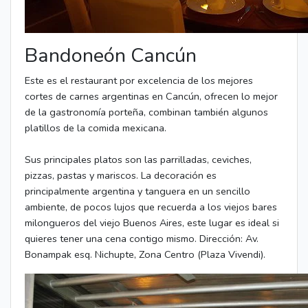
Bandoneón Cancún
Este es el restaurant por excelencia de los mejores
cortes de carnes argentinas en Cancún, ofrecen lo mejor
de la gastronomía porteña, combinan también algunos
platillos de la comida mexicana.
Sus principales platos son las parrilladas, ceviches,
pizzas, pastas y mariscos. La decoración es
principalmente argentina y tanguera en un sencillo
ambiente, de pocos lujos que recuerda a los viejos bares
milongueros del viejo Buenos Aires, este lugar es ideal si
quieres tener una cena contigo mismo. Dirección: Av.
Bonampak esq. Nichupte, Zona Centro (Plaza Vivendi).