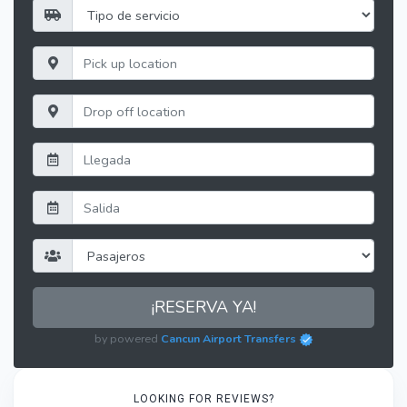
¡RESERVA YA!
by powered
Cancun Airport Transfers
LOOKING FOR REVIEWS?