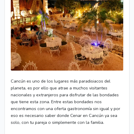
Cancún es uno de los lugares más paradisiacos del
planeta, es por ello que atrae a muchos visitantes
nacionales y extranjeros para disfrutar de las bondades
que tiene esta zona. Entre estas bondades nos
encontramos con una oferta gastronomía sin igual y por
eso es necesario saber donde Cenar en Cancún ya sea
solo, con tu pareja o simplemente con la familia.