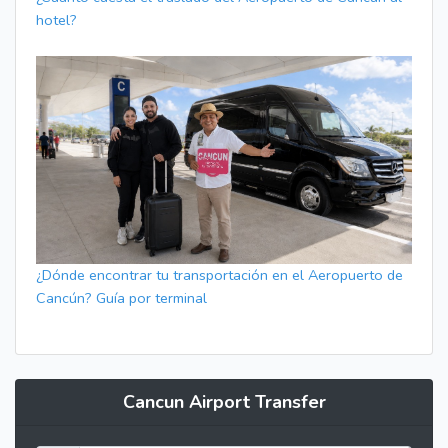
hotel?
¿Dónde encontrar tu transportación en el Aeropuerto de
Cancún? Guía por terminal
Cancun Airport Transfer