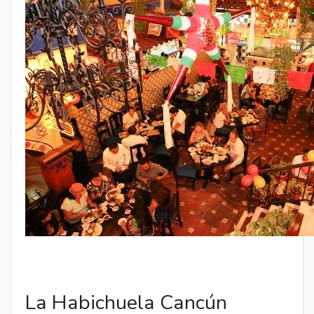
La Habichuela Cancún