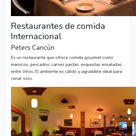
Restaurantes de comida
Internacional
Peters Cancún
Es un restaurante que ofrece comida gourmet como
mariscos, pescados, carnes pastas, exquisitas ensaladas,
entre otros. El ambiente es cálido y agradable ideal para
cenar solo.