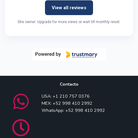
View all reviews
Site owner: Upgrade for more views or wait till monthly reset.
Contacto
USA: +1 210 757 0376
MEX: +52 998 410 2992
WhatsApp: +52 998 410 2992