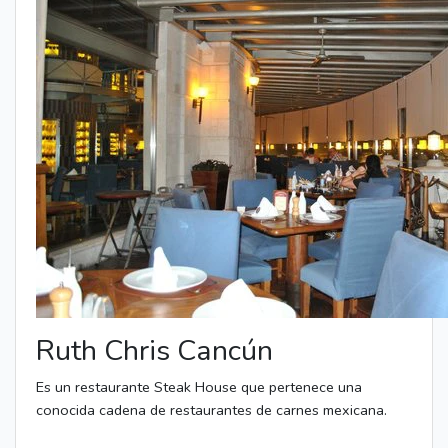
Ruth Chris Cancún
Es un restaurante Steak House que pertenece una
conocida cadena de restaurantes de carnes mexicana.