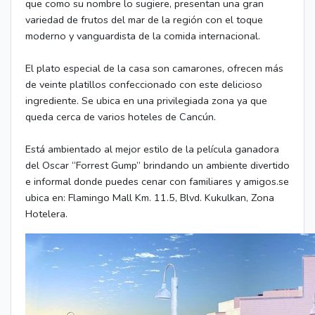
que como su nombre lo sugiere, presentan una gran
variedad de frutos del mar de la región con el toque
moderno y vanguardista de la comida internacional.
El plato especial de la casa son camarones, ofrecen más
de veinte platillos confeccionado con este delicioso
ingrediente. Se ubica en una privilegiada zona ya que
queda cerca de varios hoteles de Cancún.
Está ambientado al mejor estilo de la película ganadora
del Oscar “Forrest Gump” brindando un ambiente divertido
e informal donde puedes cenar con familiares y amigos.se
ubica en: Flamingo Mall Km. 11.5, Blvd. Kukulkan, Zona
Hotelera.