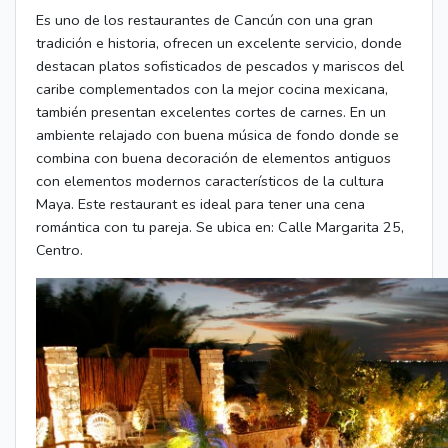
Es uno de los restaurantes de Cancún con una gran
tradición e historia, ofrecen un excelente servicio, donde
destacan platos sofisticados de pescados y mariscos del
caribe complementados con la mejor cocina mexicana,
también presentan excelentes cortes de carnes. En un
ambiente relajado con buena música de fondo donde se
combina con buena decoración de elementos antiguos
con elementos modernos característicos de la cultura
Maya. Este restaurant es ideal para tener una cena
romántica con tu pareja. Se ubica en: Calle Margarita 25,
Centro.