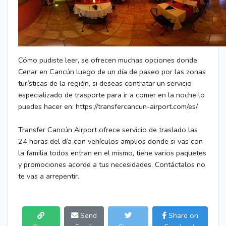
Cómo pudiste leer, se ofrecen muchas opciones donde
Cenar en Cancún luego de un día de paseo por las zonas
turísticas de la región, si deseas contratar un servicio
especializado de trasporte para ir a comer en la noche lo
puedes hacer en: https://transfercancun-airport.com/es/
Transfer Cancún Airport ofrece servicio de traslado las
24 horas del día con vehículos amplios donde si vas con
la familia todos entran en el mismo, tiene varios paquetes
y promociones acorde a tus necesidades. Contáctalos no
te vas a arrepentir.
Send
Share on