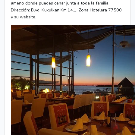
ameno donde puedes cenar junta a toda la familia.
Dirección: Blvd. Kukulkan Km.14.1, Zona Hotelera 77500
y su website.