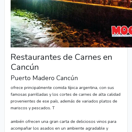
Restaurantes de Carnes en
Cancún
Puerto Madero Cancún
ofrece principalmente comida típica argentina, con sus
famosas parrilladas y los cortes de carnes de alta calidad
provenientes de ese país, además de variados platos de
mariscos y pescados. T
ambién ofrecen una gran carta de deliciosos vinos para
acompañar los asados en un ambiente agradable y