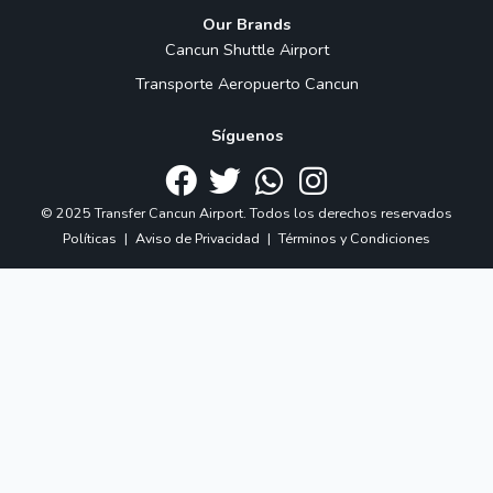
Our Brands
Cancun Shuttle Airport
Transporte Aeropuerto Cancun
Síguenos
© 2025 Transfer Cancun Airport. Todos los derechos reservados
Políticas
|
Aviso de Privacidad
|
Términos y Condiciones