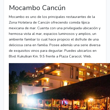
Mocambo Cancún
Mocambo es uno de los principales restaurantes de la
Zona Hotelera de Cancún ofreciendo comida típica
mexicana de mar. Cuenta con una privilegiada ubicación y
hermosa vista al mar, espacios luminosos y amplios, un
ambiente familiar lo cual hace propicio el disfrute de una
deliciosa cena en familia. Posee además una serie diversa
de exquisitos vinos para degustar. Puedes ubicarlos en
Blvd. Kukulkan Km. 9.5 frente a Plaza Caracol. Web.