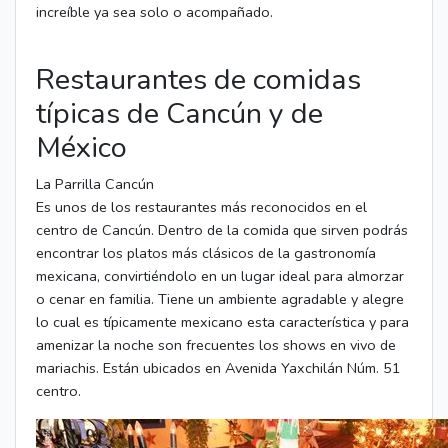
increíble ya sea solo o acompañado.
Restaurantes de comidas
típicas de Cancún y de
México
La Parrilla Cancún
Es unos de los restaurantes más reconocidos en el
centro de Cancún. Dentro de la comida que sirven podrás
encontrar los platos más clásicos de la gastronomía
mexicana, convirtiéndolo en un lugar ideal para almorzar
o cenar en familia. Tiene un ambiente agradable y alegre
lo cual es típicamente mexicano esta característica y para
amenizar la noche son frecuentes los shows en vivo de
mariachis. Están ubicados en Avenida Yaxchilán Núm. 51
centro.