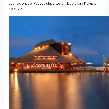
acondicionado. Puedes ubicarlos en: Boulevard Kukulkan
10.5, 77500.