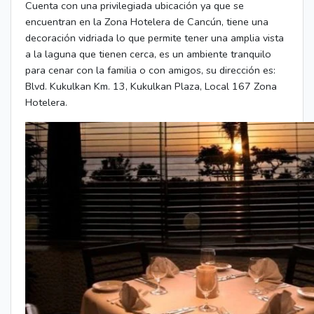
Cuenta con una privilegiada ubicación ya que se
encuentran en la Zona Hotelera de Cancún, tiene una
decoración vidriada lo que permite tener una amplia vista
a la laguna que tienen cerca, es un ambiente tranquilo
para cenar con la familia o con amigos, su dirección es:
Blvd. Kukulkan Km. 13, Kukulkan Plaza, Local 167 Zona
Hotelera.