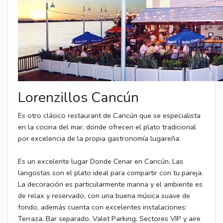
Lorenzillos Cancún
Es otro clásico restaurant de Cancún que se especialista
en la cocina del mar, donde ofrecen el plato tradicional
por excelencia de la propia gastronomía lugareña.
Es un excelente lugar Donde Cenar en Cancún. Las
langostas son el plato ideal para compartir con tu pareja.
La decoración es particularmente marina y el ambiente es
de relax y reservado, con una buena música suave de
fondo, además cuenta con excelentes instalaciones:
Terraza, Bar separado, Valet Parking, Sectores VIP y aire