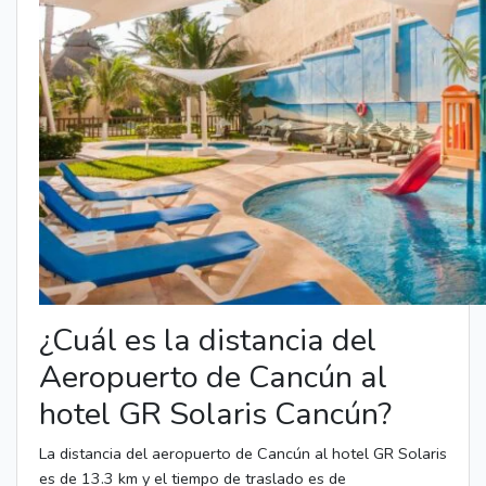
¿Cuál es la distancia del
Aeropuerto de Cancún al
hotel GR Solaris Cancún?
La distancia del aeropuerto de Cancún al hotel GR Solaris
es de 13.3 km y el tiempo de traslado es de