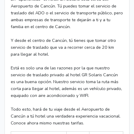
Aeropuerto de Cancún. Tú puedes tomar el servicio de
traslado del ADO o el servicio de transporte público, pero
ambas empresas de transporte te dejarán a ti y a tu
familia en el centro de Cancún.
Y desde el centro de Cancún, tú tienes que tomar otro
servicio de traslado que va a recorrer cerca de 20 km
para llegar al hotel.
Está es solo una de las razones por la que nuestro
servicio de traslado privado al hotel GR Solaris Cancún
es una buena opción. Nuestro servicio toma la ruta más
corta para llegar al hotel, además es un vehículo privado,
equipado con aire acondicionado y WIFI.
Todo esto, hará de tu viaje desde el Aeropuerto de
Cancún a tú hotel una verdadera experiencia vacacional.
Conoce ahora mismo nuestras tarifas.