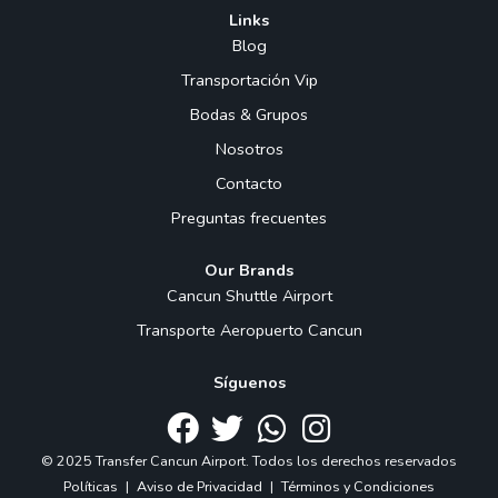
Links
Blog
Transportación Vip
Bodas & Grupos
Nosotros
Contacto
Preguntas frecuentes
Our Brands
Cancun Shuttle Airport
Transporte Aeropuerto Cancun
Síguenos
© 2025 Transfer Cancun Airport. Todos los derechos reservados
Políticas
|
Aviso de Privacidad
|
Términos y Condiciones