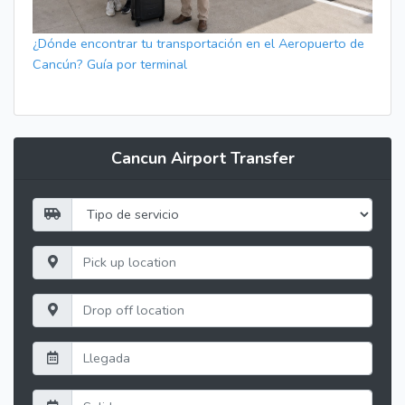
¿Dónde encontrar tu transportación en el Aeropuerto de
Cancún? Guía por terminal
Cancun Airport Transfer