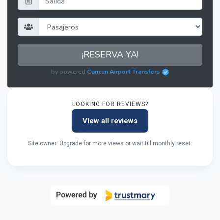
¡RESERVA YA!
by powered
Cancun Airport Transfers
LOOKING FOR REVIEWS?
View all reviews
Site owner: Upgrade for more views or wait till monthly reset.