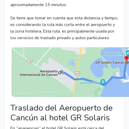
aproximadamente 15 minutos.
Se tiene que tomar en cuenta que esta distancia y tiempo,
es considerando la ruta más corta entre el aeropuerto y
la zona hotelera. Esta ruta, es principalmente usada por
los servicios de traslado privado y autos particulares.
Traslado del Aeropuerto de
Cancún al hotel GR Solaris
En “apariencias” el hotel GR Solaris está cerca del