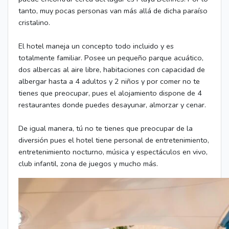
tanto, muy pocas personas van más allá de dicha paraíso
cristalino.
El hotel maneja un concepto todo incluido y es
totalmente familiar. Posee un pequeño parque acuático,
dos albercas al aire libre, habitaciones con capacidad de
albergar hasta a 4 adultos y 2 niños y por comer no te
tienes que preocupar, pues el alojamiento dispone de 4
restaurantes donde puedes desayunar, almorzar y cenar.
De igual manera, tú no te tienes que preocupar de la
diversión pues el hotel tiene personal de entretenimiento,
entretenimiento nocturno, música y espectáculos en vivo,
club infantil, zona de juegos y mucho más.