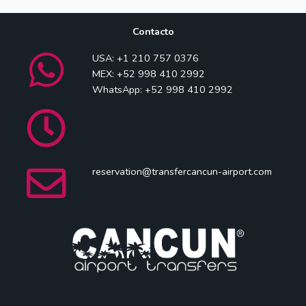
Contacto
USA: +1 210 757 0376
MEX: +52 998 410 2992
WhatsApp: +52 998 410 2992
reservation@transfercancun-airport.com