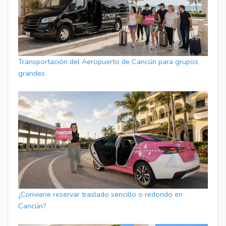
Transportación del Aeropuerto de Cancún para grupos
grandes
¿Conviene reservar traslado sencillo o redondo en
Cancún?