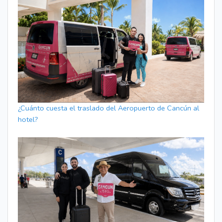
¿Cuánto cuesta el traslado del Aeropuerto de Cancún al
hotel?