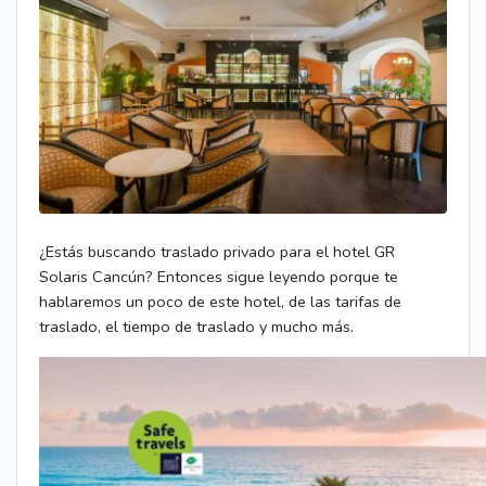
¿Estás buscando traslado privado para el hotel GR
Solaris Cancún? Entonces sigue leyendo porque te
hablaremos un poco de este hotel, de las tarifas de
traslado, el tiempo de traslado y mucho más.