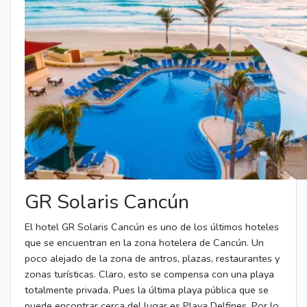
GR Solaris Cancún
El hotel GR Solaris Cancún es uno de los últimos hoteles
que se encuentran en la zona hotelera de Cancún. Un
poco alejado de la zona de antros, plazas, restaurantes y
zonas turísticas. Claro, esto se compensa con una playa
totalmente privada. Pues la última playa pública que se
puede encontrar cerca del lugar es Playa Delfines. Por lo