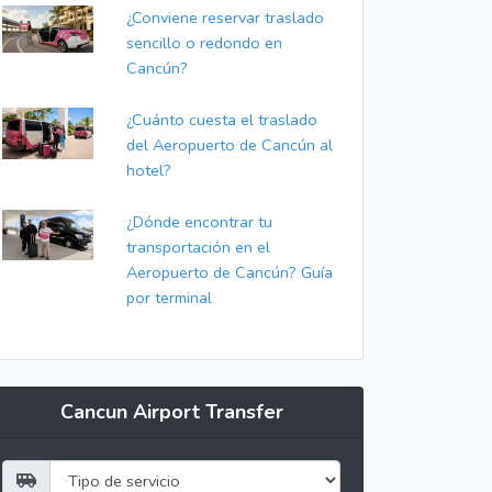
¿Conviene reservar traslado
sencillo o redondo en
Cancún?
¿Cuánto cuesta el traslado
del Aeropuerto de Cancún al
hotel?
¿Dónde encontrar tu
transportación en el
Aeropuerto de Cancún? Guía
por terminal
Cancun Airport Transfer