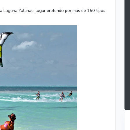
 la Laguna Yalahau, lugar preferido por más de 150 tipos