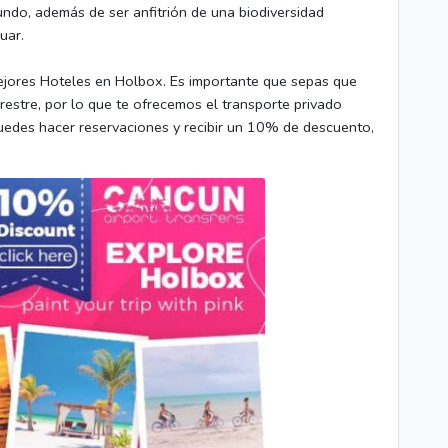
ndo, además de ser anfitrión de una biodiversidad
uar.
mejores Hoteles en Holbox. Es importante que sepas que
rrestre, por lo que te ofrecemos el transporte privado
uedes hacer reservaciones y recibir un 10% de descuento,