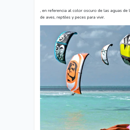
, en referencia al color oscuro de las aguas de
de aves, reptiles y peces para vivir.