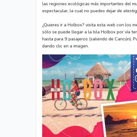
las regiones ecológicas más importantes del mu
espectacular, la cual no puedes dejar de atestig
¿Quieres ir a Holbox? visita esta web con los 
sólo se puede llegar a la Isla Holbox por vía te
hasta para 9 pasajeros (saliendo de Cancún). P
dando clic en a imagen.