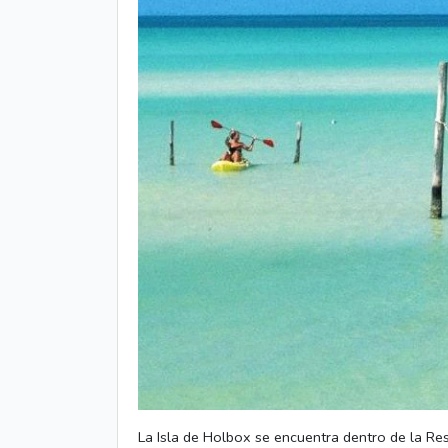
La Isla de Holbox se encuentra dentro de la Re