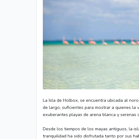
La Isla de Holbox, se encuentra ubicada al no
de largo, suficientes para mostrar a quienes la 
exuberantes playas de arena blanca y serenas o
Desde los tiempos de los mayas antiguos, la isl
tranquilidad ha sido disfrutada tanto por sus ha