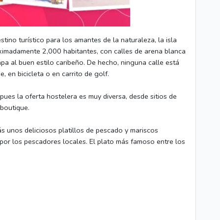
ino turístico para los amantes de la naturaleza, la isla
imadamente 2,000 habitantes, con calles de arena blanca
pa al buen estilo caribeño. De hecho, ninguna calle está
, en bicicleta o en carrito de golf.
pues la oferta hostelera es muy diversa, desde sitios de
boutique.
 unos deliciosos platillos de pescado y mariscos
 por los pescadores locales. El plato más famoso entre los