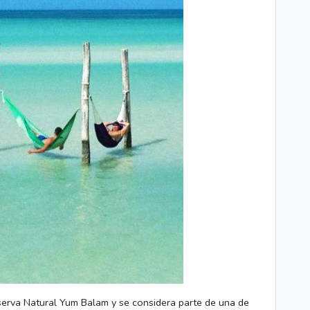
serva Natural Yum Balam y se considera parte de una de