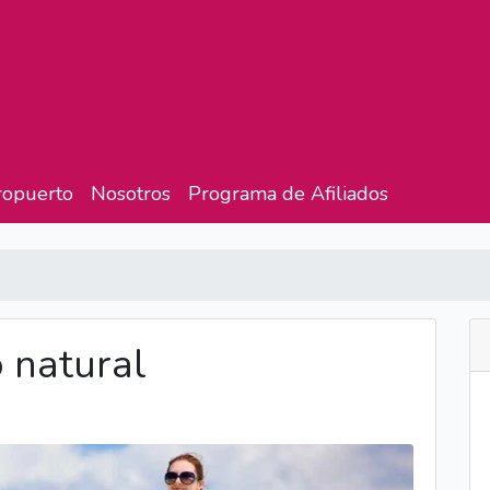
ropuerto
Nosotros
Programa de Afiliados
 natural