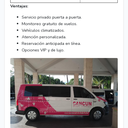
Ventajas:
Servicio privado puerta a puerta.
Monitoreo gratuito de vuelos.
Vehículos climatizados.
Atención personalizada.
Reservación anticipada en línea.
Opciones VIP y de lujo.