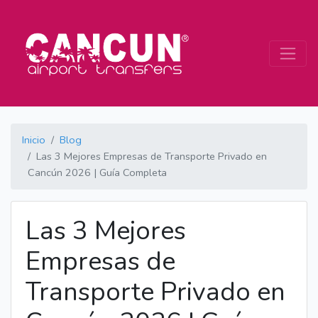
Inicio
Blog
Las 3 Mejores Empresas de Transporte Privado en
Cancún 2026 | Guía Completa
Las 3 Mejores
Empresas de
Transporte Privado en