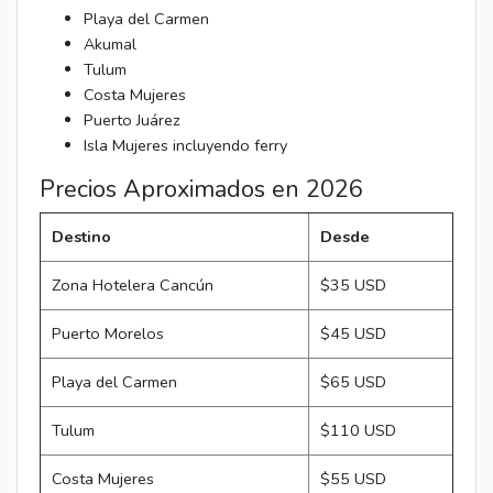
Playa del Carmen
Akumal
Tulum
Costa Mujeres
Puerto Juárez
Isla Mujeres incluyendo ferry
Precios Aproximados en 2026
Destino
Desde
Zona Hotelera Cancún
$35 USD
Puerto Morelos
$45 USD
Playa del Carmen
$65 USD
Tulum
$110 USD
Costa Mujeres
$55 USD