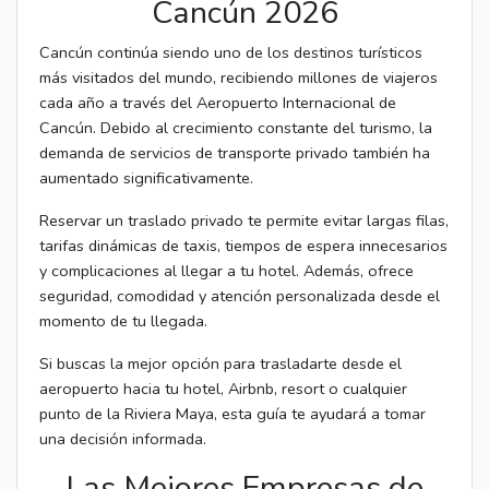
Cancún 2026
Cancún continúa siendo uno de los destinos turísticos
más visitados del mundo, recibiendo millones de viajeros
cada año a través del Aeropuerto Internacional de
Cancún. Debido al crecimiento constante del turismo, la
demanda de servicios de transporte privado también ha
aumentado significativamente.
Reservar un traslado privado te permite evitar largas filas,
tarifas dinámicas de taxis, tiempos de espera innecesarios
y complicaciones al llegar a tu hotel. Además, ofrece
seguridad, comodidad y atención personalizada desde el
momento de tu llegada.
Si buscas la mejor opción para trasladarte desde el
aeropuerto hacia tu hotel, Airbnb, resort o cualquier
punto de la Riviera Maya, esta guía te ayudará a tomar
una decisión informada.
Las Mejores Empresas de