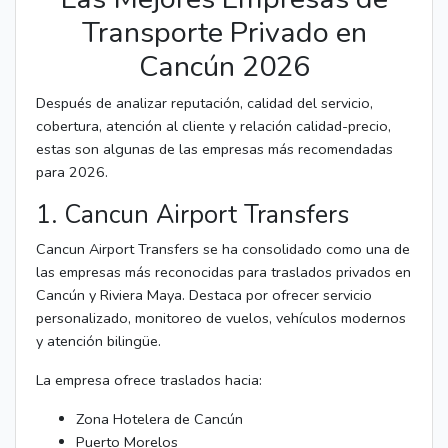
Transporte Privado en
Cancún 2026
Después de analizar reputación, calidad del servicio,
cobertura, atención al cliente y relación calidad-precio,
estas son algunas de las empresas más recomendadas
para 2026.
1. Cancun Airport Transfers
Cancun Airport Transfers se ha consolidado como una de
las empresas más reconocidas para traslados privados en
Cancún y Riviera Maya. Destaca por ofrecer servicio
personalizado, monitoreo de vuelos, vehículos modernos
y atención bilingüe.
La empresa ofrece traslados hacia:
Zona Hotelera de Cancún
Puerto Morelos