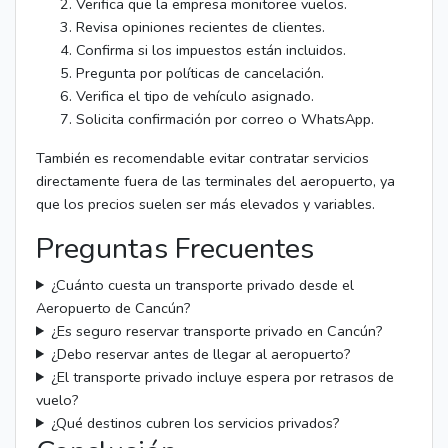
Verifica que la empresa monitoree vuelos.
Revisa opiniones recientes de clientes.
Confirma si los impuestos están incluidos.
Pregunta por políticas de cancelación.
Verifica el tipo de vehículo asignado.
Solicita confirmación por correo o WhatsApp.
También es recomendable evitar contratar servicios
directamente fuera de las terminales del aeropuerto, ya
que los precios suelen ser más elevados y variables.
Preguntas Frecuentes
¿Cuánto cuesta un transporte privado desde el
Aeropuerto de Cancún?
¿Es seguro reservar transporte privado en Cancún?
¿Debo reservar antes de llegar al aeropuerto?
¿El transporte privado incluye espera por retrasos de
vuelo?
¿Qué destinos cubren los servicios privados?