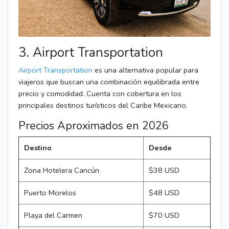
3. Airport Transportation
Airport Transportation
es una alternativa popular para
viajeros que buscan una combinación equilibrada entre
precio y comodidad. Cuenta con cobertura en los
principales destinos turísticos del Caribe Mexicano.
Precios Aproximados en 2026
Destino
Desde
Zona Hotelera Cancún
$38 USD
Puerto Morelos
$48 USD
Playa del Carmen
$70 USD