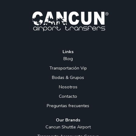
Links
Blog
Transportación Vip
Bodas & Grupos
Nosotros
Contacto
Preguntas frecuentes
Our Brands
Cancun Shuttle Airport