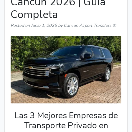
Cancún 2026 | Guía
Completa
Posted on
Junio 1, 2026
by Cancun Airport Transfers ®
Las 3 Mejores Empresas de
Transporte Privado en