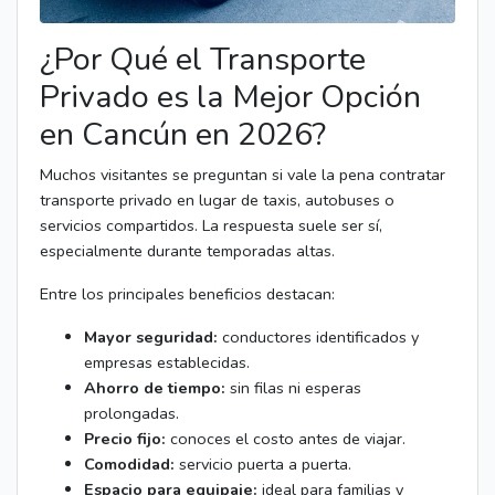
¿Por Qué el Transporte
Privado es la Mejor Opción
en Cancún en 2026?
Muchos visitantes se preguntan si vale la pena contratar
transporte privado en lugar de taxis, autobuses o
servicios compartidos. La respuesta suele ser sí,
especialmente durante temporadas altas.
Entre los principales beneficios destacan:
Mayor seguridad:
conductores identificados y
empresas establecidas.
Ahorro de tiempo:
sin filas ni esperas
prolongadas.
Precio fijo:
conoces el costo antes de viajar.
Comodidad:
servicio puerta a puerta.
Espacio para equipaje:
ideal para familias y