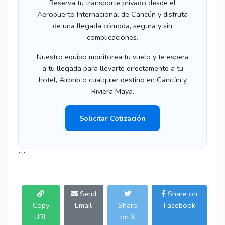
Reserva tu transporte privado desde el
Aeropuerto Internacional de Cancún y disfruta
de una llegada cómoda, segura y sin
complicaciones.
Nuestro equipo monitorea tu vuelo y te espera
a tu llegada para llevarte directamente a tu
hotel, Airbnb o cualquier destino en Cancún y
Riviera Maya.
Solicitar Cotización
```
Send
Share on
Copy
Email
Share
Facebook
URL
on X