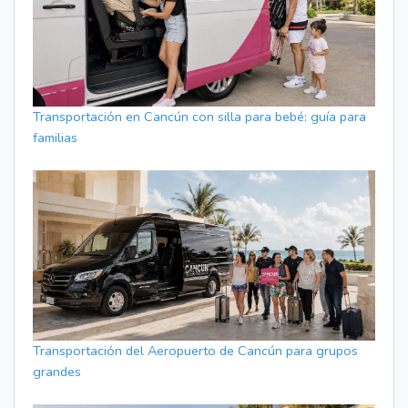
Transportación en Cancún con silla para bebé: guía para
familias
Transportación del Aeropuerto de Cancún para grupos
grandes