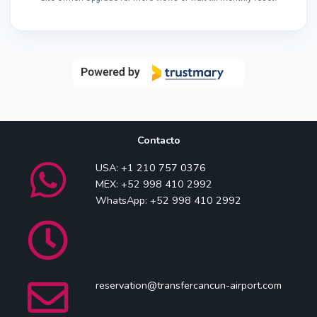
Contacto
USA: +1 210 757 0376
MEX: +52 998 410 2992
WhatsApp: +52 998 410 2992
reservation@transfercancun-airport.com