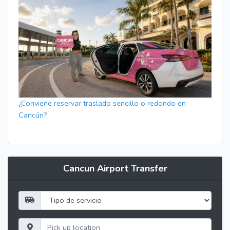
¿Conviene reservar traslado sencillo o redondo en
Cancún?
Cancun Airport Transfer