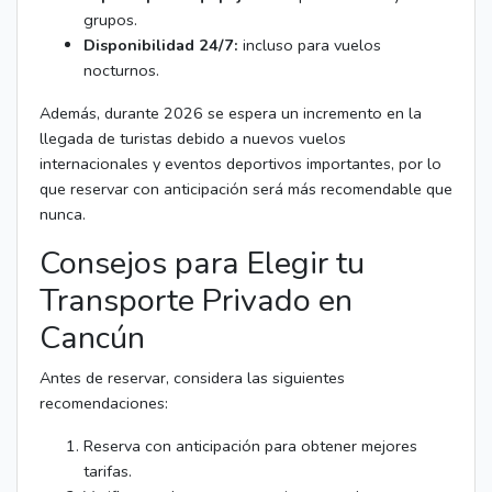
grupos.
Disponibilidad 24/7:
incluso para vuelos
nocturnos.
Además, durante 2026 se espera un incremento en la
llegada de turistas debido a nuevos vuelos
internacionales y eventos deportivos importantes, por lo
que reservar con anticipación será más recomendable que
nunca.
Consejos para Elegir tu
Transporte Privado en
Cancún
Antes de reservar, considera las siguientes
recomendaciones:
Reserva con anticipación para obtener mejores
tarifas.