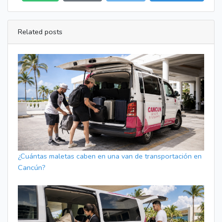
Related posts
¿Cuántas maletas caben en una van de transportación en
Cancún?