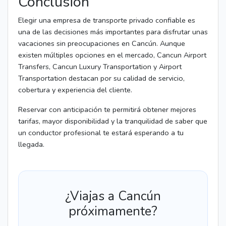
Conclusión
Elegir una empresa de transporte privado confiable es
una de las decisiones más importantes para disfrutar unas
vacaciones sin preocupaciones en Cancún. Aunque
existen múltiples opciones en el mercado, Cancun Airport
Transfers, Cancun Luxury Transportation y Airport
Transportation destacan por su calidad de servicio,
cobertura y experiencia del cliente.
Reservar con anticipación te permitirá obtener mejores
tarifas, mayor disponibilidad y la tranquilidad de saber que
un conductor profesional te estará esperando a tu
llegada.
¿Viajas a Cancún
próximamente?