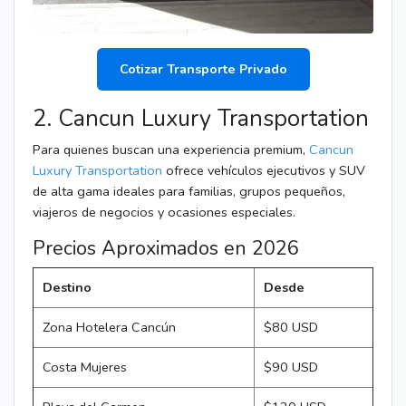
Cotizar Transporte Privado
2. Cancun Luxury Transportation
Para quienes buscan una experiencia premium,
Cancun
Luxury Transportation
ofrece vehículos ejecutivos y SUV
de alta gama ideales para familias, grupos pequeños,
viajeros de negocios y ocasiones especiales.
Precios Aproximados en 2026
Destino
Desde
Zona Hotelera Cancún
$80 USD
Costa Mujeres
$90 USD