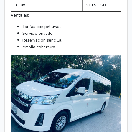
Tulum
$115 USD
Ventajas:
Tarifas competitivas.
Servicio privado.
Reservación sencilla.
Amplia cobertura.