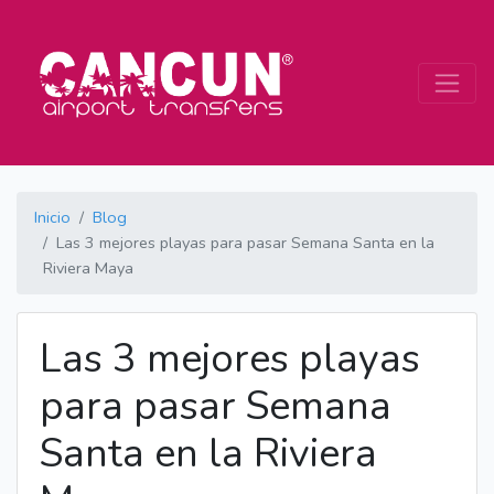
Inicio
Blog
Las 3 mejores playas para pasar Semana Santa en la
Riviera Maya
Las 3 mejores playas
para pasar Semana
Santa en la Riviera