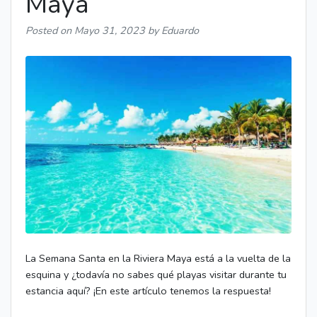
Maya
Posted on
Mayo 31, 2023
by Eduardo
La Semana Santa en la Riviera Maya está a la vuelta de la
esquina y ¿todavía no sabes qué playas visitar durante tu
estancia aquí? ¡En este artículo tenemos la respuesta!