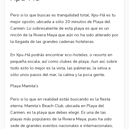
Pero si lo que buscas es tranquilidad total, Xpu-Há es tu
mejor opción, ubicada a sólo 20 minutos de Playa del
Carmen. Lo sobresaliente de esta playa es que es un
rincón de la Riviera Maya que aún no ha sido alterado por
la llegada de las grandes cadenas hoteleras.
En Xpu-Há podrás encontrar eco-hoteles, o resorts en
pequeña escala, así como clubes de playa. Aun así, sobre
todo esto lo mejor es la vista, las palmeras, la selva a
sólo unos pasos del mar, la calma y la poca gente.
Playa Mamita’s
Pero si lo que en realidad estás buscando es la fiesta
eterna, Mamita’s Beach Club, ubicada en Playa del
Carmen, es la playa que debes elegir. Es una de las
playas más populares de la Riviera Maya, pues ha sido
sede de grandes eventos nacionales e internacionales,