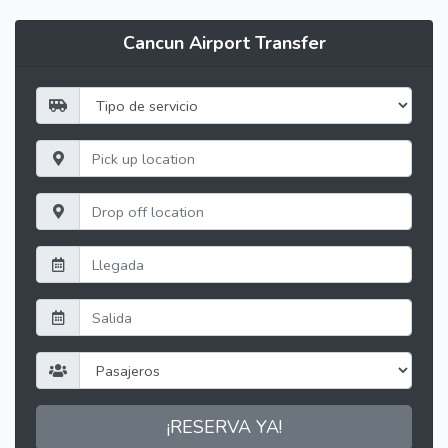
Cancun Airport Transfer
¡RESERVA YA!