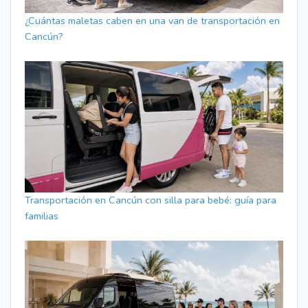
¿Cuántas maletas caben en una van de transportación en
Cancún?
Transportación en Cancún con silla para bebé: guía para
familias