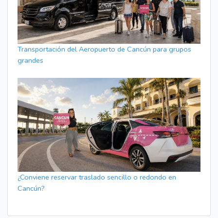
Transportación del Aeropuerto de Cancún para grupos
grandes
¿Conviene reservar traslado sencillo o redondo en
Cancún?