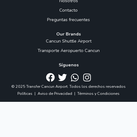
Nosotros
Contacto
Preguntas frecuentes
Our Brands
Cancun Shuttle Airport
Transporte Aeropuerto Cancun
Síguenos
© 2025 Transfer Cancun Airport. Todos los derechos reservados
Políticas
|
Aviso de Privacidad
|
Términos y Condiciones