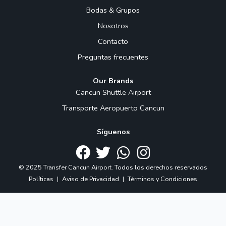
Bodas & Grupos
Nosotros
Contacto
Preguntas frecuentes
Our Brands
Cancun Shuttle Airport
Transporte Aeropuerto Cancun
Síguenos
© 2025 Transfer Cancun Airport. Todos los derechos reservados
Políticas
|
Aviso de Privacidad
|
Términos y Condiciones