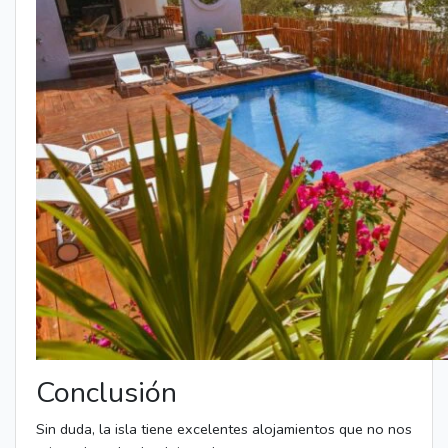
Conclusión
Sin duda, la isla tiene excelentes alojamientos que no nos