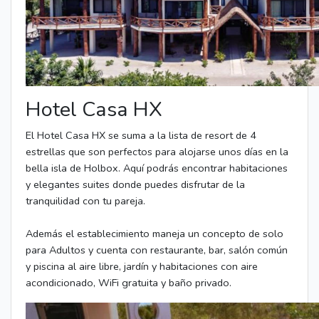
Hotel Casa HX
El Hotel Casa HX se suma a la lista de resort de 4
estrellas que son perfectos para alojarse unos días en la
bella isla de Holbox. Aquí podrás encontrar habitaciones
y elegantes suites donde puedes disfrutar de la
tranquilidad con tu pareja.
Además el establecimiento maneja un concepto de solo
para Adultos y cuenta con restaurante, bar, salón común
y piscina al aire libre, jardín y habitaciones con aire
acondicionado, WiFi gratuita y baño privado.