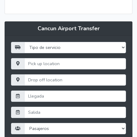
Cancun Airport Transfer