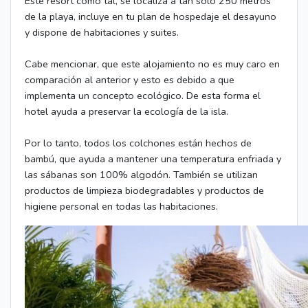
Esté resort como tal, se localiza a tan solo 250 metros
de la playa, incluye en tu plan de hospedaje el desayuno
y dispone de habitaciones y suites.
Cabe mencionar, que este alojamiento no es muy caro en
comparación al anterior y esto es debido a que
implementa un concepto ecológico. De esta forma el
hotel ayuda a preservar la ecología de la isla.
Por lo tanto, todos los colchones están hechos de
bambú, que ayuda a mantener una temperatura enfriada y
las sábanas son 100% algodón. También se utilizan
productos de limpieza biodegradables y productos de
higiene personal en todas las habitaciones.