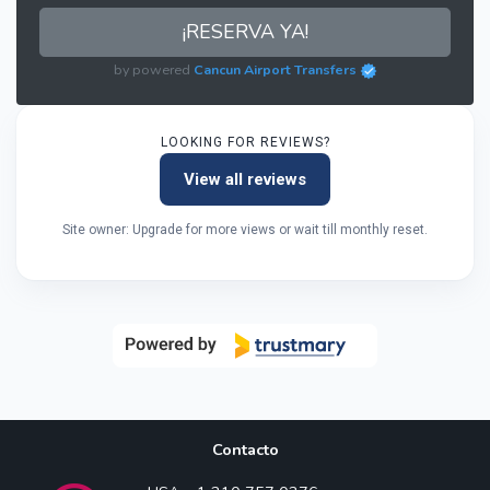
¡RESERVA YA!
by powered
Cancun Airport Transfers
LOOKING FOR REVIEWS?
View all reviews
Site owner: Upgrade for more views or wait till monthly reset.
Contacto