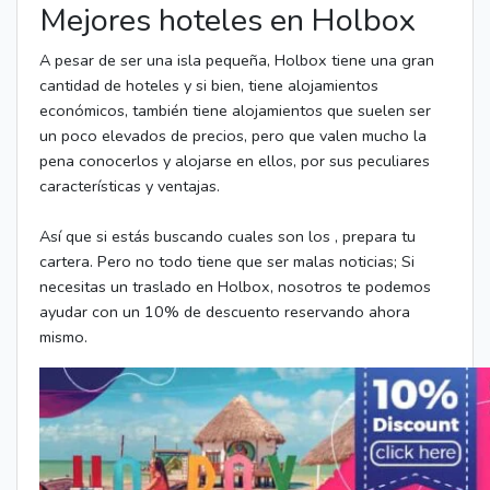
Mejores hoteles en Holbox
A pesar de ser una isla pequeña, Holbox tiene una gran
cantidad de hoteles y si bien, tiene alojamientos
económicos, también tiene alojamientos que suelen ser
un poco elevados de precios, pero que valen mucho la
pena conocerlos y alojarse en ellos, por sus peculiares
características y ventajas.
Así que si estás buscando cuales son los , prepara tu
cartera. Pero no todo tiene que ser malas noticias; Si
necesitas un traslado en Holbox, nosotros te podemos
ayudar con un 10% de descuento reservando ahora
mismo.