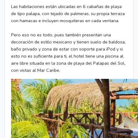
Las habitaciones están ubicadas en 6 cabañas de playa
de tipo palapa, con tejado de palmeras, su propia terraza
con hamacas e incluyen mosquiteras en cada ventana.
Pero eso no es todo, pues también presentan una
decoración de estilo mexicano y tienen suelo de baldosa,
baño privado y zona de estar con soporte para iPod y si
esto no es suficiente para ti, el hotel tiene una piscina al
aire libre situada en la zona de playa del Palapas del Sol,
con vistas al Mar Caribe.