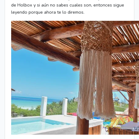
de Holbox y si aún no sabes cuales son, entonces sigue
leyendo porque ahora te lo diremos.