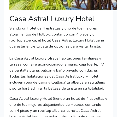
Casa Astral Luxury Hotel
Siendo un hotel de 4 estrellas y uno de los mejores
alojamientos de Holbox, contando con 4 pisos y un
rooftop alberca, el hotel Casa Astral Luxury Hotel tiene
que estar entre tu lista de opciones para visitar la isla.
La Casa Astral Luxury ofrece habitaciones familiares y
terraza, con aire acondicionado, armario, caja fuerte, TV
de pantalla plana, balcón y baño privado con ducha.
Todas las habitaciones del Casa Astral Luxury Hotel
incluyen ropa de cama y toallas.Y la alberca en su último
piso te hará admirar la belleza de la isla en su totalidad.
Casa Astral Luxury Hotel Siendo un hotel de 4 estrellas y
uno de los mejores alojamientos de Holbox, contando
con 4 pisos y un rooftop alberca, el hotel Casa Astral
Luxury Hotel tiene que estar entre tu lista de opciones