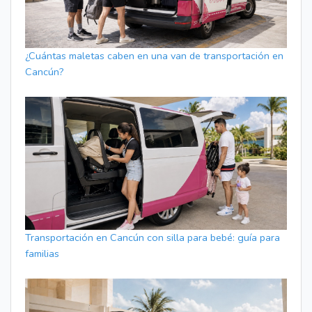
¿Cuántas maletas caben en una van de transportación en
Cancún?
Transportación en Cancún con silla para bebé: guía para
familias