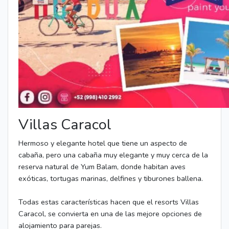
Villas Caracol
Hermoso y elegante hotel que tiene un aspecto de
cabaña, pero una cabaña muy elegante y muy cerca de la
reserva natural de Yum Balam, donde habitan aves
exóticas, tortugas marinas, delfines y tiburones ballena.
Todas estas características hacen que el resorts Villas
Caracol, se convierta en una de las mejore opciones de
alojamiento para parejas.