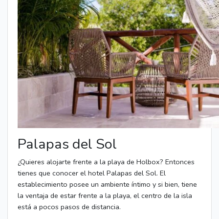
Palapas del Sol
¿Quieres alojarte frente a la playa de Holbox? Entonces
tienes que conocer el hotel Palapas del Sol. El
establecimiento posee un ambiente íntimo y si bien, tiene
la ventaja de estar frente a la playa, el centro de la isla
está a pocos pasos de distancia.