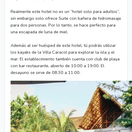
Realmente este hotel no es un “hotel solo para adultos”,
sin embargo solo ofrece Suite con bañera de hidromasaje
para dos personas. Por lo tanto, se hace perfecto para
una escapada de luna de miel.
Además al ser huésped de este hotel, tú podrás utilizar
los kayaks de la Villa Caracol para explorar la isla y el
mar. El establecimiento también cuenta con club de playa
con bar restaurante, abierto de 10:00 a 19:00. El
desayuno se sirve de 08:30 a 11:00.