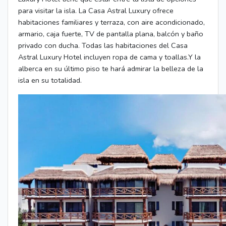
para visitar la isla. La Casa Astral Luxury ofrece
habitaciones familiares y terraza, con aire acondicionado,
armario, caja fuerte, TV de pantalla plana, balcón y baño
privado con ducha. Todas las habitaciones del Casa
Astral Luxury Hotel incluyen ropa de cama y toallas.Y la
alberca en su último piso te hará admirar la belleza de la
isla en su totalidad.