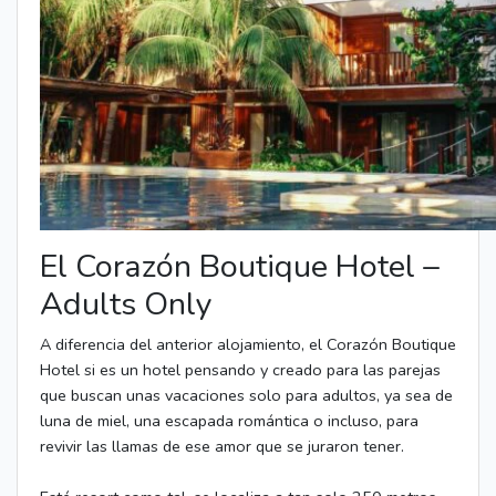
El Corazón Boutique Hotel –
Adults Only
A diferencia del anterior alojamiento, el Corazón Boutique
Hotel si es un hotel pensando y creado para las parejas
que buscan unas vacaciones solo para adultos, ya sea de
luna de miel, una escapada romántica o incluso, para
revivir las llamas de ese amor que se juraron tener.