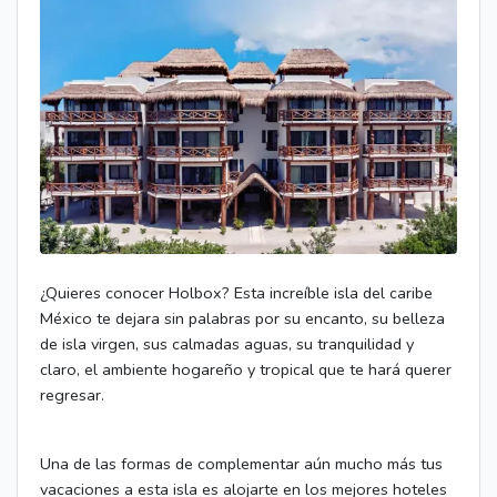
¿Quieres conocer Holbox? Esta increíble isla del caribe
México te dejara sin palabras por su encanto, su belleza
de isla virgen, sus calmadas aguas, su tranquilidad y
claro, el ambiente hogareño y tropical que te hará querer
regresar.
Una de las formas de complementar aún mucho más tus
vacaciones a esta isla es alojarte en los mejores hoteles