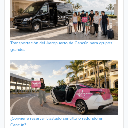
Transportación del Aeropuerto de Cancún para grupos
grandes
¿Conviene reservar traslado sencillo o redondo en
Cancún?