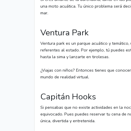
una moto acuática. Tu único problema será decid
mar.
Ventura Park
Ventura park es un parque acuático y temático,
referentes al estado. Por ejemplo, tú puedes esta
hasta la sima y lanzarte en tirolesas.
¿Viajas con niños? Entonces tienes que conoce
mundo de realidad virtual.
Capitán Hooks
Si pensabas que no existe actividades en la noc
equivocado. Pues puedes reservar tu cena de no
única, divertida y entretenida.