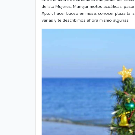
de Isla Mujeres, Manejar motos acuáticas, pasar
Xplor, hacer buceo en musa, conocer plaza la isl
varias y te describimos ahora mismo algunas.