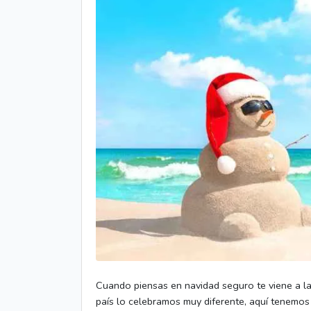
Cuando piensas en navidad seguro te viene a la 
país lo celebramos muy diferente, aquí tenemos