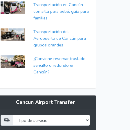
Transportación en Cancún
con silla para bebé: guía para
familias
Transportación del
Aeropuerto de Cancún para
grupos grandes
¿Conviene reservar traslado
sencillo o redondo en
Cancún?
Cancun Airport Transfer