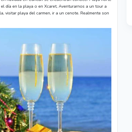
 el día en la playa o en Xcaret, Aventurarnos a un tour a
a, visitar playa del carmen, ir a un cenote. Realmente son