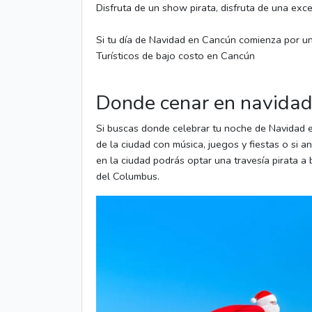
Disfruta de un show pirata, disfruta de una exce
Si tu día de Navidad en Cancún comienza por un 
Turísticos de bajo costo en Cancún
Donde cenar en navida
Si buscas donde celebrar tu noche de Navidad 
de la ciudad con música, juegos y fiestas o si
en la ciudad podrás optar una travesía pirata 
del Columbus.