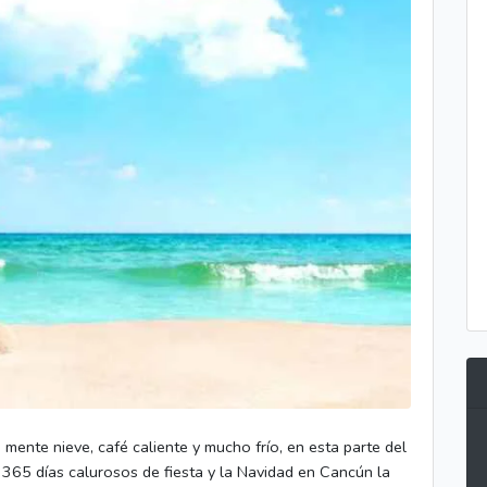
mente nieve, café caliente y mucho frío, en esta parte del
 365 días calurosos de fiesta y la Navidad en Cancún la