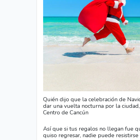
Quién dijo que la celebración de Navi
dar una vuelta nocturna por la ciudad
Centro de Cancún
Así que si tus regalos no llegan fue q
quiso regresar, nadie puede resistirse