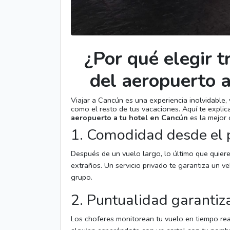
¿Por qué elegir 
del aeropuerto a
Viajar a Cancún es una experiencia inolvidable,
como el resto de tus vacaciones. Aquí te expli
aeropuerto a tu hotel en Cancún
es la mejor 
1. Comodidad desde el
Después de un vuelo largo, lo último que quiere
extraños. Un servicio privado te garantiza un veh
grupo.
2. Puntualidad garantiz
Los choferes monitorean tu vuelo en tiempo real