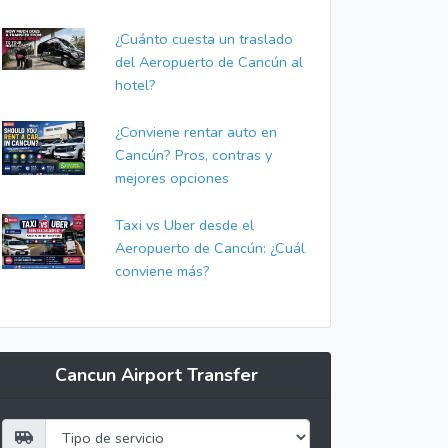
¿Cuánto cuesta un traslado
del Aeropuerto de Cancún al
hotel?
¿Conviene rentar auto en
Cancún? Pros, contras y
mejores opciones
Taxi vs Uber desde el
Aeropuerto de Cancún: ¿Cuál
conviene más?
Cancun Airport Transfer