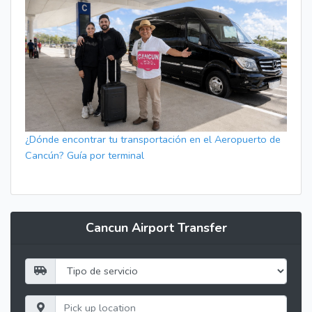
¿Dónde encontrar tu transportación en el Aeropuerto de
Cancún? Guía por terminal
Cancun Airport Transfer