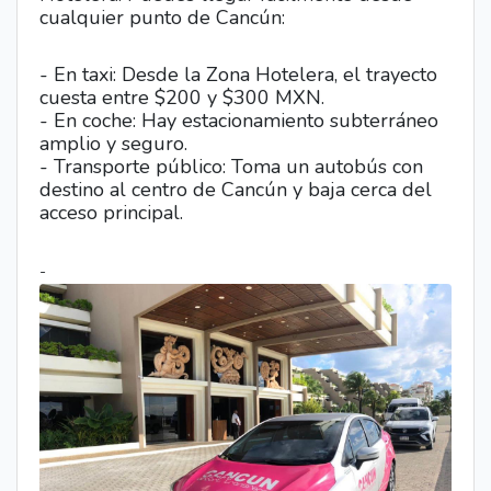
cualquier punto de Cancún:
- En taxi: Desde la Zona Hotelera, el trayecto
cuesta entre $200 y $300 MXN.
- En coche: Hay estacionamiento subterráneo
amplio y seguro.
- Transporte público: Toma un autobús con
destino al centro de Cancún y baja cerca del
acceso principal.
-