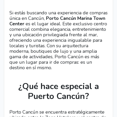
Si estás buscando una experiencia de compras
única en Cancún,
Porto Cancún Marina Town
Center
es el lugar ideal. Este exclusivo centro
comercial combina elegancia, entretenimiento
y una ubicación privilegiada frente al mar,
ofreciendo una experiencia inigualable para
locales y turistas. Con su arquitectura
moderna, boutiques de lujo y una amplia
gama de actividades, Porto Cancún es más
que un lugar para ir de compras: es un
destino en sí mismo.
¿Qué hace especial a
Puerto Cancún?
Porto Cancún se encuentra estratégicamente