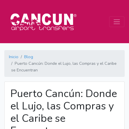
Inicio
Blog
Puerto Cancún: Donde el Lujo, las Compras y el Caribe
se Encuentran
Puerto Cancún: Donde
el Lujo, las Compras y
el Caribe se