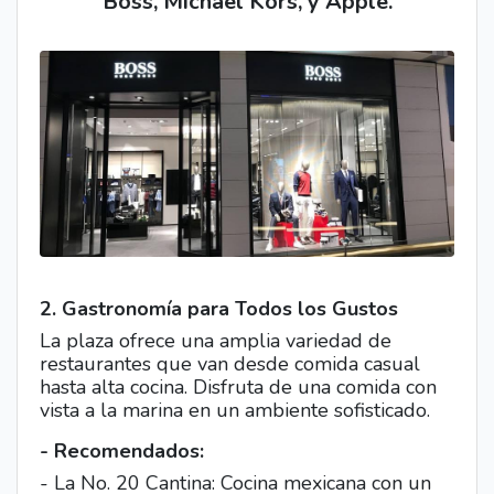
Boss, Michael Kors, y Apple.
2. Gastronomía para Todos los Gustos
La plaza ofrece una amplia variedad de
restaurantes que van desde comida casual
hasta alta cocina. Disfruta de una comida con
vista a la marina en un ambiente sofisticado.
- Recomendados:
- La No. 20 Cantina: Cocina mexicana con un