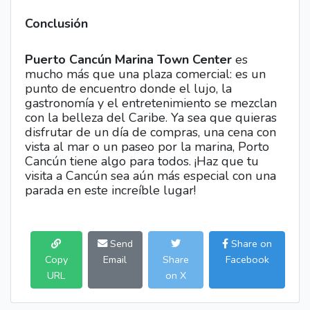
Conclusión
Puerto Cancún Marina Town Center
es
mucho más que una plaza comercial: es un
punto de encuentro donde el lujo, la
gastronomía y el entretenimiento se mezclan
con la belleza del Caribe. Ya sea que quieras
disfrutar de un día de compras, una cena con
vista al mar o un paseo por la marina, Porto
Cancún tiene algo para todos. ¡Haz que tu
visita a Cancún sea aún más especial con una
parada en este increíble lugar!
Send
Share on
Copy
Email
Share
Facebook
URL
on X