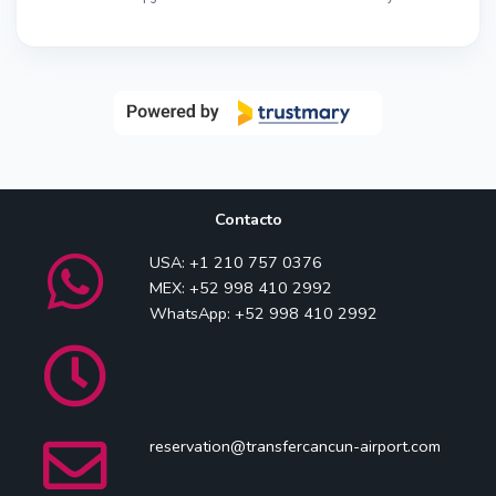
Contacto
USA: +1 210 757 0376
MEX: +52 998 410 2992
WhatsApp: +52 998 410 2992
reservation@transfercancun-airport.com