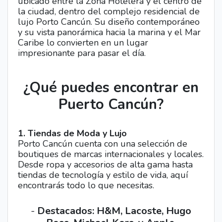
ubicado entre la Zona Hotelera y el centro de
la ciudad, dentro del complejo residencial de
lujo Porto Cancún. Su diseño contemporáneo
y su vista panorámica hacia la marina y el Mar
Caribe lo convierten en un lugar
impresionante para pasar el día.
¿Qué puedes encontrar en
Puerto Cancún?
1. Tiendas de Moda y Lujo
Porto Cancún cuenta con una selección de
boutiques de marcas internacionales y locales.
Desde ropa y accesorios de alta gama hasta
tiendas de tecnología y estilo de vida, aquí
encontrarás todo lo que necesitas.
-
Destacados: H&M, Lacoste, Hugo