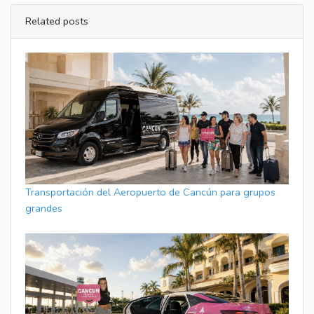
Related posts
Transportación del Aeropuerto de Cancún para grupos
grandes