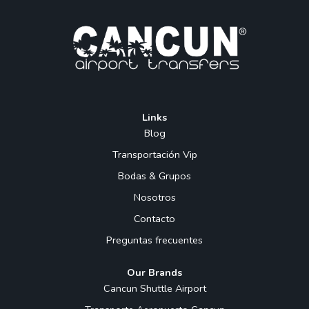
Links
Blog
Transportación Vip
Bodas & Grupos
Nosotros
Contacto
Preguntas frecuentes
Our Brands
Cancun Shuttle Airport