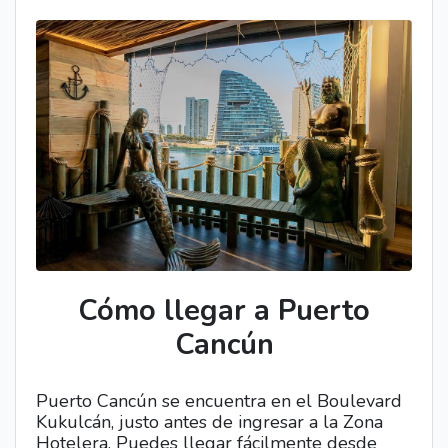
Cómo llegar a Puerto
Cancún
Puerto Cancún se encuentra en el Boulevard
Kukulcán, justo antes de ingresar a la Zona
Hotelera. Puedes llegar fácilmente desde