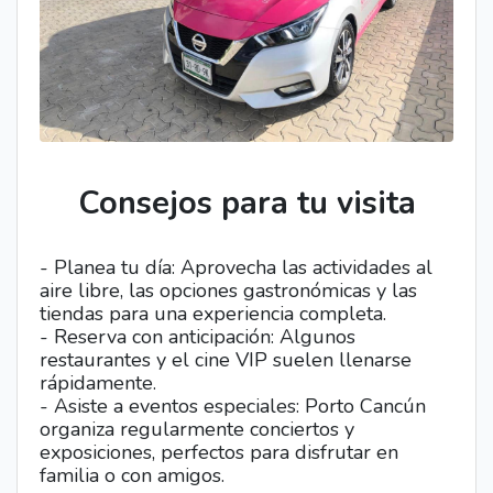
Consejos para tu visita
- Planea tu día: Aprovecha las actividades al
aire libre, las opciones gastronómicas y las
tiendas para una experiencia completa.
- Reserva con anticipación: Algunos
restaurantes y el cine VIP suelen llenarse
rápidamente.
- Asiste a eventos especiales: Porto Cancún
organiza regularmente conciertos y
exposiciones, perfectos para disfrutar en
familia o con amigos.