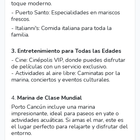
toque moderno.
- Puerto Santo: Especialidades en mariscos
frescos.
- Italianni's: Comida italiana para toda la
familia.
3. Entretenimiento para Todas las Edades
- Cine: Cinépolis VIP, donde puedes disfrutar
de películas con un servicio exclusivo.
- Actividades al aire libre: Caminatas por la
marina, conciertos y eventos culturales.
4.
Marina de Clase Mundial
Porto Cancún incluye una marina
impresionante, ideal para paseos en yate o
actividades acuáticas. Si amas el mar, este es
el lugar perfecto para relajarte y disfrutar del
entorno.