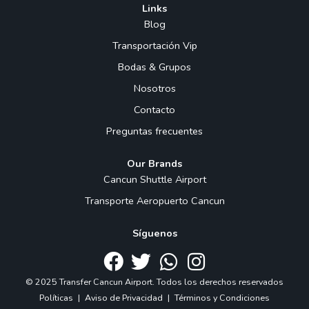
Links
Blog
Transportación Vip
Bodas & Grupos
Nosotros
Contacto
Preguntas frecuentes
Our Brands
Cancun Shuttle Airport
Transporte Aeropuerto Cancun
Síguenos
© 2025 Transfer Cancun Airport. Todos los derechos reservados
Políticas
|
Aviso de Privacidad
|
Términos y Condiciones