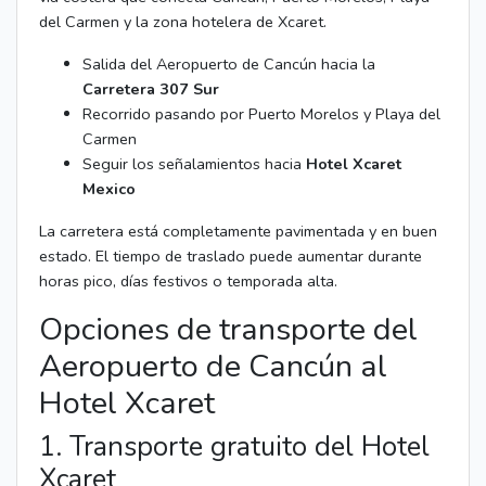
del Carmen y la zona hotelera de Xcaret.
Salida del Aeropuerto de Cancún hacia la
Carretera 307 Sur
Recorrido pasando por Puerto Morelos y Playa del
Carmen
Seguir los señalamientos hacia
Hotel Xcaret
Mexico
La carretera está completamente pavimentada y en buen
estado. El tiempo de traslado puede aumentar durante
horas pico, días festivos o temporada alta.
Opciones de transporte del
Aeropuerto de Cancún al
Hotel Xcaret
1. Transporte gratuito del Hotel
Xcaret