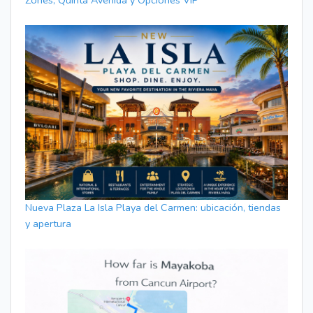
Nueva Plaza La Isla Playa del Carmen: ubicación, tiendas
y apertura