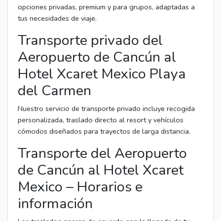
opciones privadas, premium y para grupos, adaptadas a
tus necesidades de viaje.
Transporte privado del
Aeropuerto de Cancún al
Hotel Xcaret Mexico Playa
del Carmen
Nuestro servicio de transporte privado incluye recogida
personalizada, traslado directo al resort y vehículos
cómodos diseñados para trayectos de larga distancia.
Transporte del Aeropuerto
de Cancún al Hotel Xcaret
Mexico – Horarios e
información