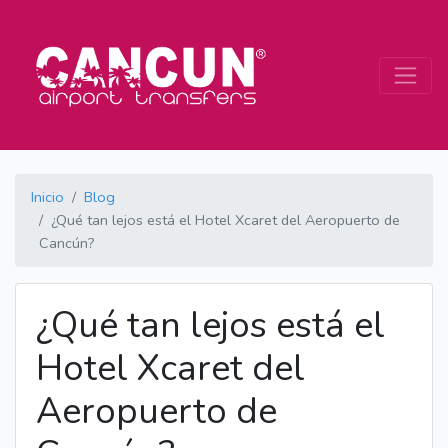
Inicio
Blog
¿Qué tan lejos está el Hotel Xcaret del Aeropuerto de
Cancún?
¿Qué tan lejos está el
Hotel Xcaret del
Aeropuerto de