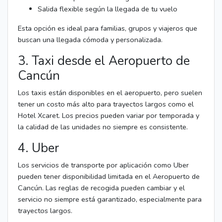
Salida flexible según la llegada de tu vuelo
Esta opción es ideal para familias, grupos y viajeros que
buscan una llegada cómoda y personalizada.
3. Taxi desde el Aeropuerto de
Cancún
Los taxis están disponibles en el aeropuerto, pero suelen
tener un costo más alto para trayectos largos como el
Hotel Xcaret. Los precios pueden variar por temporada y
la calidad de las unidades no siempre es consistente.
4. Uber
Los servicios de transporte por aplicación como Uber
pueden tener disponibilidad limitada en el Aeropuerto de
Cancún. Las reglas de recogida pueden cambiar y el
servicio no siempre está garantizado, especialmente para
trayectos largos.