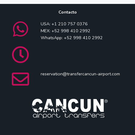
Contacto
USA: +1 210 757 0376
MEX: +52 998 410 2992
WhatsApp: +52 998 410 2992
reservation@transfercancun-airport.com