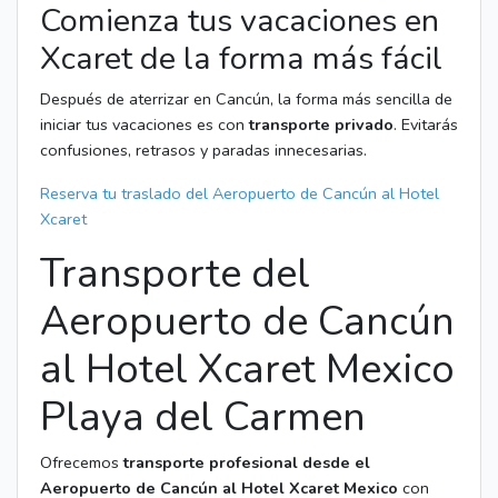
Comienza tus vacaciones en
Xcaret de la forma más fácil
Después de aterrizar en Cancún, la forma más sencilla de
iniciar tus vacaciones es con
transporte privado
. Evitarás
confusiones, retrasos y paradas innecesarias.
Reserva tu traslado del Aeropuerto de Cancún al Hotel
Xcaret
Transporte del
Aeropuerto de Cancún
al Hotel Xcaret Mexico
Playa del Carmen
Ofrecemos
transporte profesional desde el
Aeropuerto de Cancún al Hotel Xcaret Mexico
con