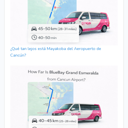
¿Qué tan lejos está Mayakoba del Aeropuerto de
Cancún?