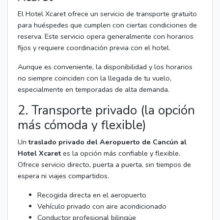
El Hotel Xcaret ofrece un servicio de transporte gratuito
para huéspedes que cumplen con ciertas condiciones de
reserva. Este servicio opera generalmente con horarios
fijos y requiere coordinación previa con el hotel.
Aunque es conveniente, la disponibilidad y los horarios
no siempre coinciden con la llegada de tu vuelo,
especialmente en temporadas de alta demanda.
2. Transporte privado (la opción
más cómoda y flexible)
Un
traslado privado del Aeropuerto de Cancún al
Hotel Xcaret
es la opción más confiable y flexible.
Ofrece servicio directo, puerta a puerta, sin tiempos de
espera ni viajes compartidos.
Recogida directa en el aeropuerto
Vehículo privado con aire acondicionado
Conductor profesional bilingüe