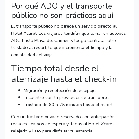
Por qué ADO y el transporte
público no son prácticos aquí
El transporte público no ofrece un servicio directo al
Hotel Xcaret. Los viajeros tendrían que tomar un autobús
ADO hasta Playa del Carmen y luego contratar otro
traslado al resort, lo que incrementa el tiempo y la
complejidad del viaje.
Tiempo total desde el
aterrizaje hasta el check-in
Migración y recolección de equipaje
Encuentro con tu proveedor de transporte
Traslado de 60 a 75 minutos hasta el resort
Con un traslado privado reservado con anticipación,
reduces tiempos de espera y llegas al Hotel Xcaret
relajado y listo para disfrutar tu estancia.