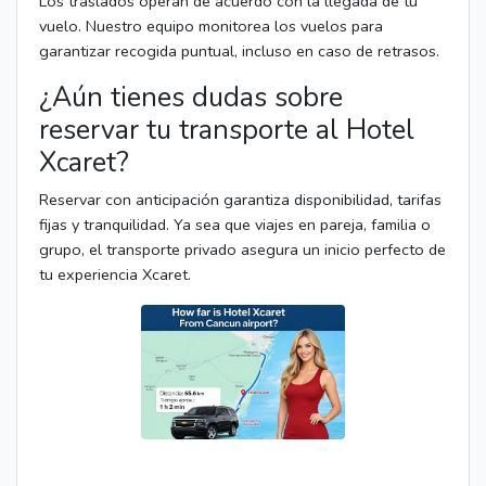
Los traslados operan de acuerdo con la llegada de tu
vuelo. Nuestro equipo monitorea los vuelos para
garantizar recogida puntual, incluso en caso de retrasos.
¿Aún tienes dudas sobre
reservar tu transporte al Hotel
Xcaret?
Reservar con anticipación garantiza disponibilidad, tarifas
fijas y tranquilidad. Ya sea que viajes en pareja, familia o
grupo, el transporte privado asegura un inicio perfecto de
tu experiencia Xcaret.