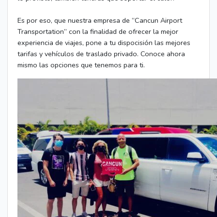
Es por eso, que nuestra empresa de “Cancun Airport
Transportation” con la finalidad de ofrecer la mejor
experiencia de viajes, pone a tu dispocisión las mejores
tarifas y vehículos de traslado privado. Conoce ahora
mismo las opciones que tenemos para ti.