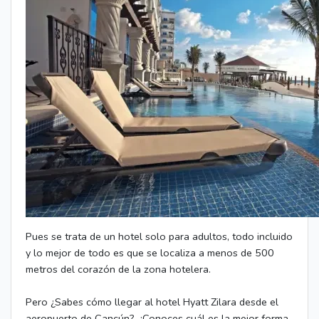
Pues se trata de un hotel solo para adultos, todo incluido
y lo mejor de todo es que se localiza a menos de 500
metros del corazón de la zona hotelera.
Pero ¿Sabes cómo llegar al hotel Hyatt Zilara desde el
aeropuerto de Cancún?, ¿Conoces cuál es la mejor forma