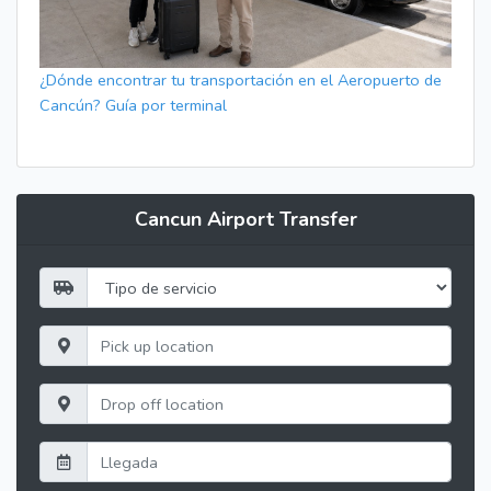
¿Dónde encontrar tu transportación en el Aeropuerto de
Cancún? Guía por terminal
Cancun Airport Transfer