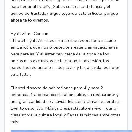
para llegar al hotel?, ¿Sabes cuál es la distancia y el
tiempo de traslado? Sigue leyendo este artículo, porque
ahora te lo diremos.
Hyatt Zilara Cancún
El hotel Hyatt Zilara es un increíble resort todo incluido
en Cancún, que nos proporciona estancias vacacionales
para parejas. Y al estar muy cerca de la zona de los
antros más exclusivos de la ciudad, la diversión, los
bares, los restaurantes, las playas y las actividades no te
va a faltar.
El hotel dispone de habitaciones para 4 y para 2
personas, 1 alberca abierta al aire libre, un restaurante y
una gran cantidad de actividades como Clase de aerobics,
Evento deportivo, Música o espectáculo en vivo, Tour o
clase sobre la cultura local y Cenas temáticas entre otras
más.