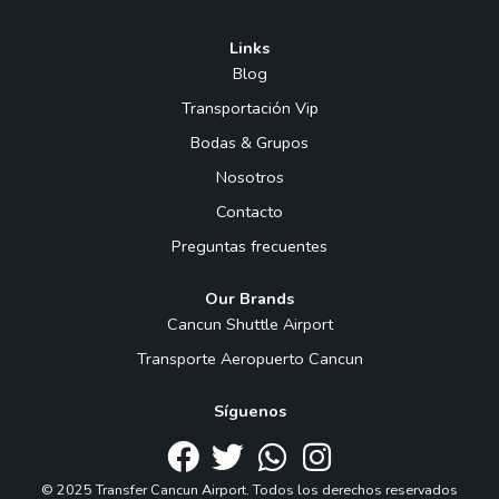
Links
Blog
Transportación Vip
Bodas & Grupos
Nosotros
Contacto
Preguntas frecuentes
Our Brands
Cancun Shuttle Airport
Transporte Aeropuerto Cancun
Síguenos
© 2025 Transfer Cancun Airport. Todos los derechos reservados