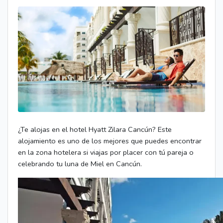
¿Te alojas en el hotel Hyatt Zilara Cancún? Este
alojamiento es uno de los mejores que puedes encontrar
en la zona hotelera si viajas por placer con tú pareja o
celebrando tu luna de Miel en Cancún.