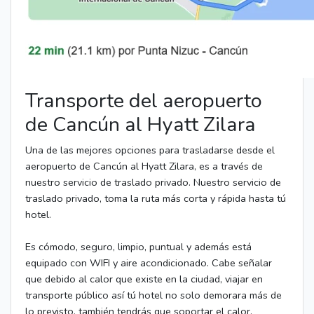
Transporte del aeropuerto
de Cancún al Hyatt Zilara
Una de las mejores opciones para trasladarse desde el
aeropuerto de Cancún al Hyatt Zilara, es a través de
nuestro servicio de traslado privado. Nuestro servicio de
traslado privado, toma la ruta más corta y rápida hasta tú
hotel.
Es cómodo, seguro, limpio, puntual y además está
equipado con WIFI y aire acondicionado. Cabe señalar
que debido al calor que existe en la ciudad, viajar en
transporte público así tú hotel no solo demorara más de
lo previsto, también tendrás que soportar el calor.