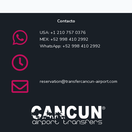
Contacto
USA: +1 210 757 0376
MEX: +52 998 410 2992
WhatsApp: +52 998 410 2992
reservation@transfercancun-airport.com