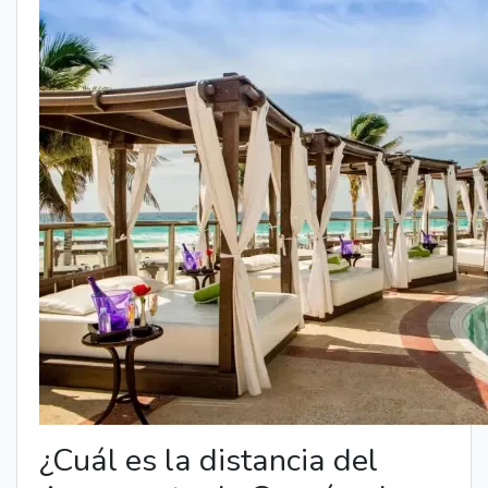
¿Cuál es la distancia del