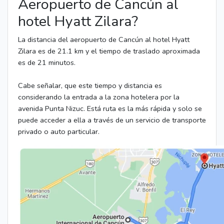
Aeropuerto de Cancún al
hotel Hyatt Zilara?
La distancia del aeropuerto de Cancún al hotel Hyatt
Zilara es de 21.1 km y el tiempo de traslado aproximada
es de 21 minutos.
Cabe señalar, que este tiempo y distancia es
considerando la entrada a la zona hotelera por la
avenida Punta Nizuc. Está ruta es la más rápida y solo se
puede acceder a ella a través de un servicio de transporte
privado o auto particular.