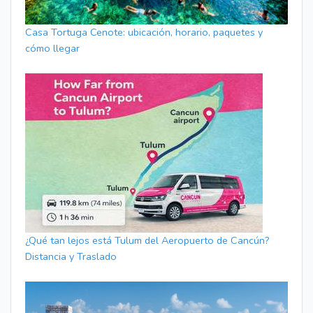
Casa Tortuga Cenote: ubicación, horario, paquetes y
cómo llegar
¿Qué tan lejos está Tulum del Aeropuerto de Cancún?
Distancia y Traslado