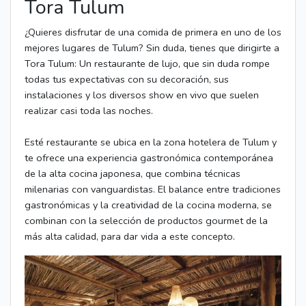
Tora Tulum
¿Quieres disfrutar de una comida de primera en uno de los
mejores lugares de Tulum? Sin duda, tienes que dirigirte a
Tora Tulum: Un restaurante de lujo, que sin duda rompe
todas tus expectativas con su decoración, sus
instalaciones y los diversos show en vivo que suelen
realizar casi toda las noches.
Esté restaurante se ubica en la zona hotelera de Tulum y
te ofrece una experiencia gastronómica contemporánea
de la alta cocina japonesa, que combina técnicas
milenarias con vanguardistas. El balance entre tradiciones
gastronómicas y la creatividad de la cocina moderna, se
combinan con la selección de productos gourmet de la
más alta calidad, para dar vida a este concepto.