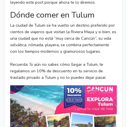
leyendo este post porque ahora te lo diremos.
Dónde comer en Tulum
La ciudad de Tulum se ha vuelto un destino preferido por
cientos de viajeros que visitan la Riviera Maya y si bien, es
una ciudad que no está “muy cerca de Cancún”, su vida
selvática, nómada, playera, se combina perfectamente
con los tiempos modernos y glamurosos lugares.
Recuerda: Si aún no sabes cómo llegar a Tulum, te
regalamos un 10% de descuento en tu servicio de
traslado privado a Tulum y no lo puedes dejar pasar.