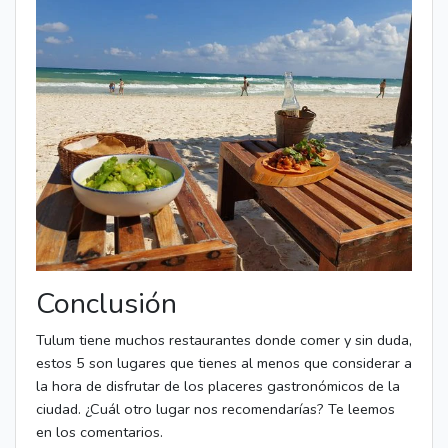
Conclusión
Tulum tiene muchos restaurantes donde comer y sin duda,
estos 5 son lugares que tienes al menos que considerar a
la hora de disfrutar de los placeres gastronómicos de la
ciudad. ¿Cuál otro lugar nos recomendarías? Te leemos
en los comentarios.