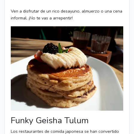
Ven a disfrutar de un rico desayuno, almuerzo o una cena
informal. ¡No te vas a arrepentir!
Funky Geisha Tulum
Los restaurantes de comida japonesa se han convertido