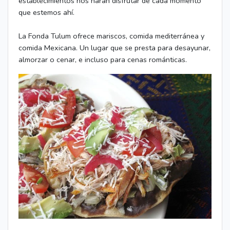
establecimientos nos harán disfrutar de cada momento
que estemos ahí.
La Fonda Tulum ofrece mariscos, comida mediterránea y
comida Mexicana. Un lugar que se presta para desayunar,
almorzar o cenar, e incluso para cenas románticas.