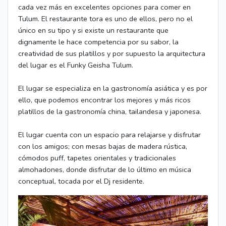
cada vez más en excelentes opciones para comer en
Tulum. El restaurante tora es uno de ellos, pero no el
único en su tipo y si existe un restaurante que
dignamente le hace competencia por su sabor, la
creatividad de sus platillos y por supuesto la arquitectura
del lugar es el Funky Geisha Tulum.
El lugar se especializa en la gastronomía asiática y es por
ello, que podemos encontrar los mejores y más ricos
platillos de la gastronomía china, tailandesa y japonesa.
El lugar cuenta con un espacio para relajarse y disfrutar
con los amigos; con mesas bajas de madera rústica,
cómodos puff, tapetes orientales y tradicionales
almohadones, donde disfrutar de lo último en música
conceptual, tocada por el Dj residente.