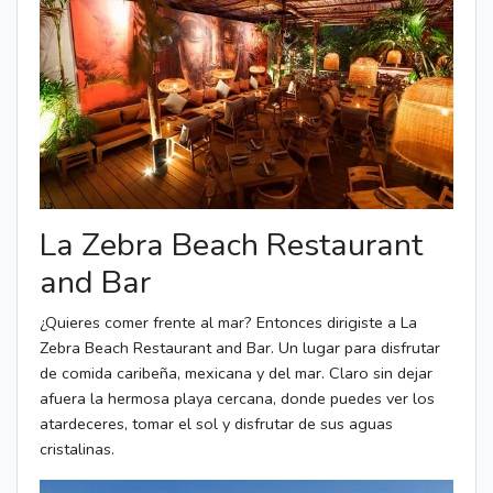
La Zebra Beach Restaurant
and Bar
¿Quieres comer frente al mar? Entonces dirigiste a La
Zebra Beach Restaurant and Bar. Un lugar para disfrutar
de comida caribeña, mexicana y del mar. Claro sin dejar
afuera la hermosa playa cercana, donde puedes ver los
atardeceres, tomar el sol y disfrutar de sus aguas
cristalinas.