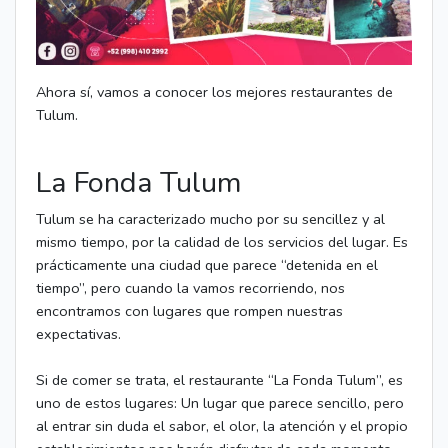
Ahora sí, vamos a conocer los mejores restaurantes de
Tulum.
La Fonda Tulum
Tulum se ha caracterizado mucho por su sencillez y al
mismo tiempo, por la calidad de los servicios del lugar. Es
prácticamente una ciudad que parece “detenida en el
tiempo”, pero cuando la vamos recorriendo, nos
encontramos con lugares que rompen nuestras
expectativas.
Si de comer se trata, el restaurante “La Fonda Tulum”, es
uno de estos lugares: Un lugar que parece sencillo, pero
al entrar sin duda el sabor, el olor, la atención y el propio