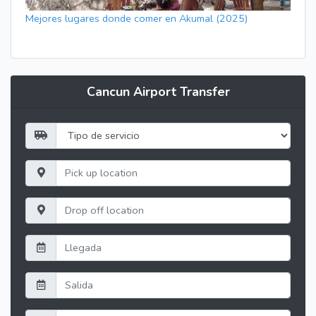
Mejores lugares donde comer en Akumal (2025)
Cancun Airport Transfer