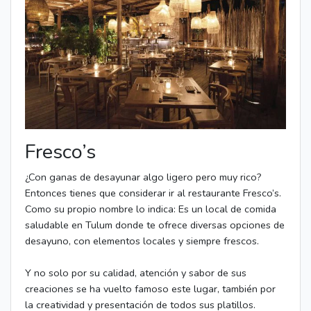
Fresco’s
¿Con ganas de desayunar algo ligero pero muy rico?
Entonces tienes que considerar ir al restaurante Fresco’s.
Como su propio nombre lo indica: Es un local de comida
saludable en Tulum donde te ofrece diversas opciones de
desayuno, con elementos locales y siempre frescos.
Y no solo por su calidad, atención y sabor de sus
creaciones se ha vuelto famoso este lugar, también por
la creatividad y presentación de todos sus platillos.