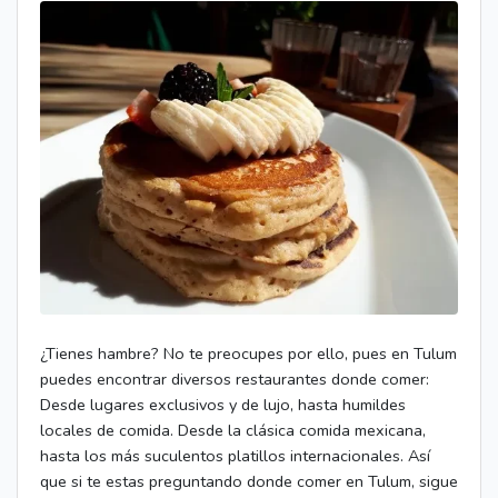
¿Tienes hambre? No te preocupes por ello, pues en Tulum
puedes encontrar diversos restaurantes donde comer:
Desde lugares exclusivos y de lujo, hasta humildes
locales de comida. Desde la clásica comida mexicana,
hasta los más suculentos platillos internacionales. Así
que si te estas preguntando donde comer en Tulum, sigue