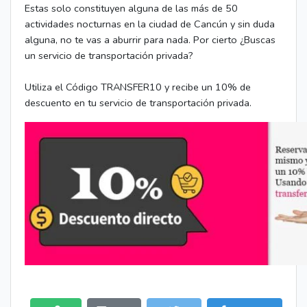
Estas solo constituyen alguna de las más de 50
actividades nocturnas en la ciudad de Cancún y sin duda
alguna, no te vas a aburrir para nada. Por cierto ¿Buscas
un servicio de transportación privada?
Utiliza el Código TRANSFER10 y recibe un 10% de
descuento en tu servicio de transportación privada.