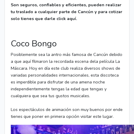
Son seguros, confiables y eficientes, pueden realizar
tu traslado a cualquier parte de Cancún y para cotizar
solo tienes que darle click aquí.
Coco Bongo
Posiblemente sea la antro más famosa de Cancún debido
a que aquí filmaron la recordada escena dela película La
Máscara. Hoy en día este club realiza diversos shows de
variadas personalidades internacionales, esta discoteca
es imperdible para disfrutar de una amena noche
independientemente tengas la edad que tengas y
cualquiera que sea tus gustos musicales.
Los espectáculos de animación son muy buenos por ende
tienes que poner en primera opción visitar este lugar.