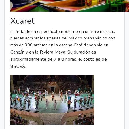
Xcaret
disfruta de un espectáculo nocturno en un viaje musical,
puedes admirar los rituales del México prehispánico con
n
más de 300 artistas en la escena. Está disponible e
Cancún y en la Riviera Maya. Su duración es
aproximadamente de 7 a 8 horas, el costo es de
85US$.