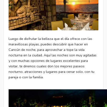
Luego de disfrutar la belleza que el día ofrece con las
maravillosas playas, puedes descubrir que hacer en
Cancún de noche, para aprovechar a tope la vida
nocturna en la ciudad. Aquí las noches son muy agitadas
y con muchas opciones de lugares excelentes para
visitar, te diremos cuales don los mejores paseos
nocturno, atracciones y lugares para cenar solo, con tu
pareja o con la familia.