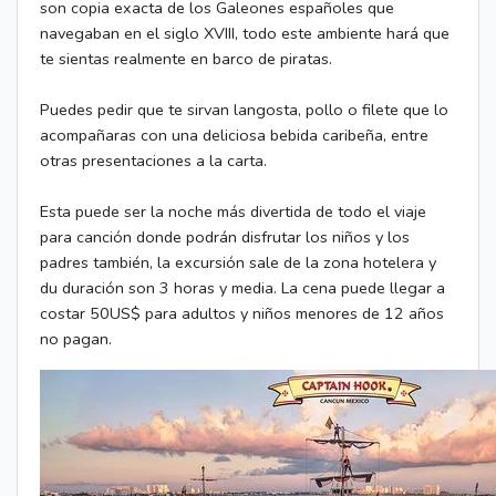
son copia exacta de los Galeones españoles que
navegaban en el siglo XVIII, todo este ambiente hará que
te sientas realmente en barco de piratas.
Puedes pedir que te sirvan langosta, pollo o filete que lo
acompañaras con una deliciosa bebida caribeña, entre
otras presentaciones a la carta.
Esta puede ser la noche más divertida de todo el viaje
para canción donde podrán disfrutar los niños y los
padres también, la excursión sale de la zona hotelera y
du duración son 3 horas y media. La cena puede llegar a
costar 50US$ para adultos y niños menores de 12 años
no pagan.