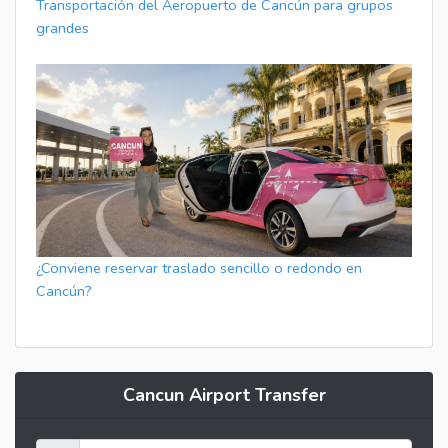
Transportación del Aeropuerto de Cancún para grupos
grandes
¿Conviene reservar traslado sencillo o redondo en
Cancún?
Cancun Airport Transfer