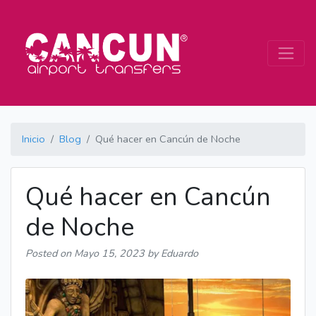
Inicio
Blog
Qué hacer en Cancún de Noche
Qué hacer en Cancún
de Noche
Posted on
Mayo 15, 2023
by Eduardo