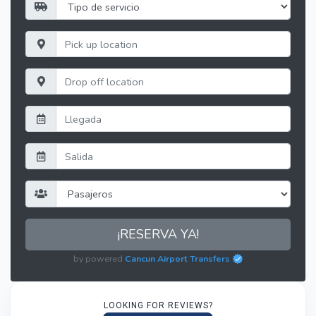
¡RESERVA YA!
by powered
Cancun Airport Transfers
LOOKING FOR REVIEWS?