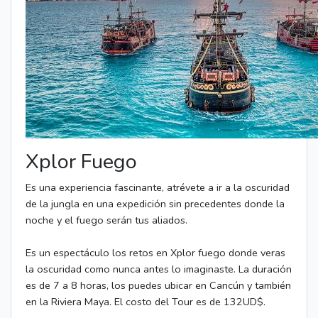
Xplor Fuego
Es una experiencia fascinante, atrévete a ir a la oscuridad
de la jungla en una expedición sin precedentes donde la
noche y el fuego serán tus aliados.
Es un espectáculo los retos en Xplor fuego donde veras
la oscuridad como nunca antes lo imaginaste. La duración
es de 7 a 8 horas, los puedes ubicar en Cancún y también
en la Riviera Maya. El costo del Tour es de 132UD$.