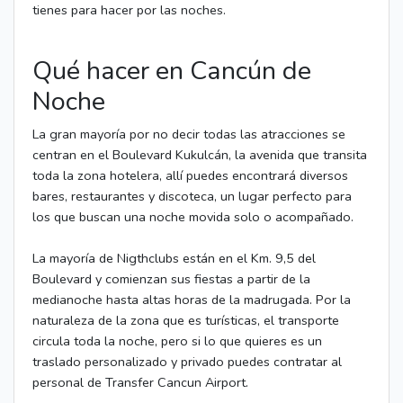
tienes para hacer por las noches.
Qué hacer en Cancún de
Noche
La gran mayoría por no decir todas las atracciones se
centran en el Boulevard Kukulcán, la avenida que transita
toda la zona hotelera, allí puedes encontrará diversos
bares, restaurantes y discoteca, un lugar perfecto para
los que buscan una noche movida solo o acompañado.
La mayoría de Nigthclubs están en el Km. 9,5 del
Boulevard y comienzan sus fiestas a partir de la
medianoche hasta altas horas de la madrugada. Por la
naturaleza de la zona que es turísticas, el transporte
circula toda la noche, pero si lo que quieres es un
traslado personalizado y privado puedes contratar al
personal de Transfer Cancun Airport.