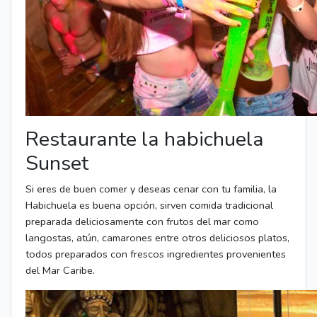
Restaurante la habichuela
Sunset
Si eres de buen comer y deseas cenar con tu familia, la
Habichuela es buena opción, sirven comida tradicional
preparada deliciosamente con frutos del mar como
langostas, atún, camarones entre otros deliciosos platos,
todos preparados con frescos ingredientes provenientes
del Mar Caribe.