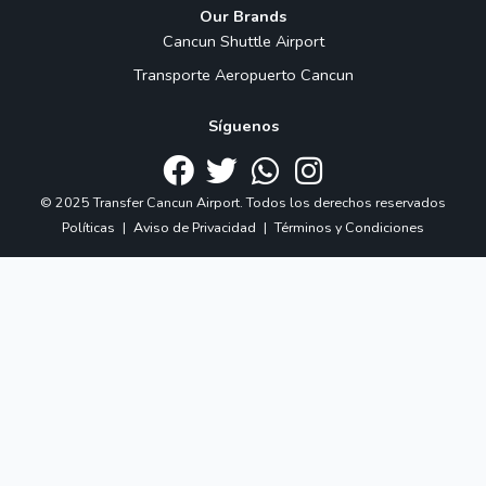
Our Brands
Cancun Shuttle Airport
Transporte Aeropuerto Cancun
Síguenos
© 2025 Transfer Cancun Airport. Todos los derechos reservados
Políticas
|
Aviso de Privacidad
|
Términos y Condiciones