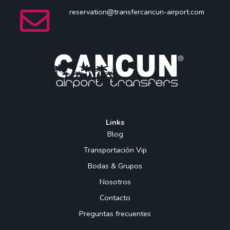
reservation@transfercancun-airport.com
Links
Blog
Transportación Vip
Bodas & Grupos
Nosotros
Contacto
Preguntas frecuentes