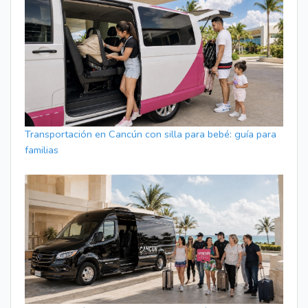
Transportación en Cancún con silla para bebé: guía para
familias