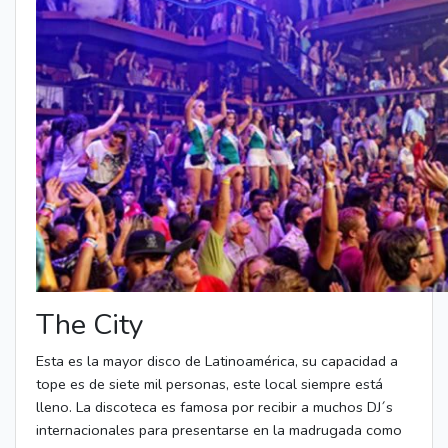
The City
Esta es la mayor disco de Latinoamérica, su capacidad a
tope es de siete mil personas, este local siempre está
lleno. La discoteca es famosa por recibir a muchos DJ´s
internacionales para presentarse en la madrugada como