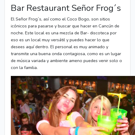
Bar Restaurant Señor Frog´s
El Señor Frog´s, así como el Coco Bogo, son sitios
icónicos para pasarse y buscar que hacer en Cancún de
noche. Este local es una mezcla de Bar- discoteca por
eso es un local muy versátil y puedes hacer lo que
desees aquí dentro. El personal es muy animado y
transmite una buena onda contagiosa, como es un lugar
de música variada y ambiente ameno puedes venir solo o
con la familia.