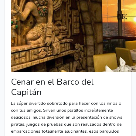
Cenar en el Barco del
Capitán
Es súper divertido sobretodo para hacer con los niños o
con tus amigos. Sirven unos platillos increíblemente
deliciosos, mucha diversión en la presentación de shows
piratas, juegos de pruebas que son realizados dentro de
embarcaciones totalmente alucinantes, esos barquillos