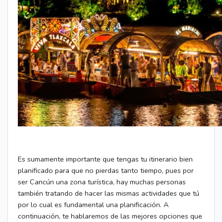
Es sumamente importante que tengas tu itinerario bien
planificado para que no pierdas tanto tiempo, pues por
ser Cancún una zona turística, hay muchas personas
también tratando de hacer las mismas actividades que tú
por lo cual es fundamental una planificación. A
continuación, te hablaremos de las mejores opciones que