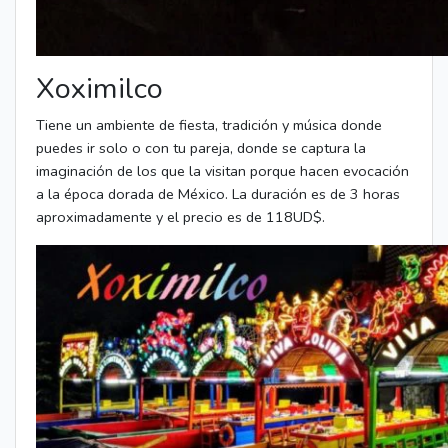
Xoximilco
Tiene un ambiente de fiesta, tradición y música donde
puedes ir solo o con tu pareja, donde se captura la
imaginación de los que la visitan porque hacen evocación
a la época dorada de México. La duración es de 3 horas
aproximadamente y el precio es de 118UD$.