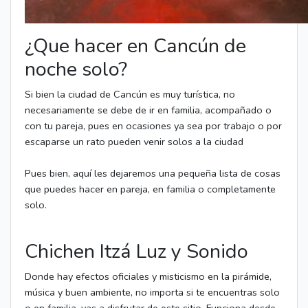
¿Que hacer en Cancún de
noche solo?
Si bien la ciudad de Cancún es muy turística, no
necesariamente se debe de ir en familia, acompañado o
con tu pareja, pues en ocasiones ya sea por trabajo o por
escaparse un rato pueden venir solos a la ciudad
Pues bien, aquí les dejaremos una pequeña lista de cosas
que puedes hacer en pareja, en familia o completamente
solo.
Chichen Itzá Luz y Sonido
Donde hay efectos oficiales y misticismo en la pirámide,
música y buen ambiente, no importa si te encuentras solo